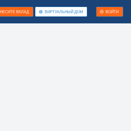
НЕСИТЕ ВКЛАД
ВИРТУАЛЬНЫЙ ДОМ
ВОЙТИ