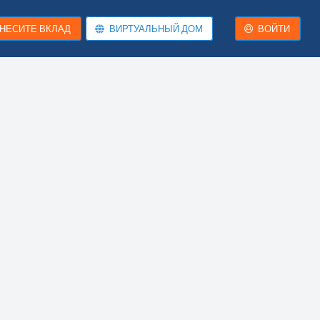
НЕСИТЕ ВКЛАД
ВИРТУАЛЬНЫЙ ДОМ
ВОЙТИ