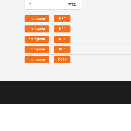
עברית
MP4
העתק קישור
MP4
העתק קישור
MP3
העתק קישור
DOC
העתק קישור
DOCX
העתק קישור