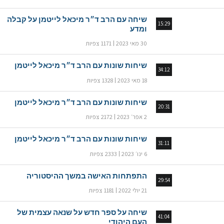
שיחה עם הרב ד״ר מיכאל לייטמן על קבלה
15:29
ומדע
30 מאי 2023
1171 צפיות
שיחות שונות עם הרב ד״ר מיכאל לייטמן
34:12
18 מאי 2023
1328 צפיות
שיחות שונות עם הרב ד״ר מיכאל לייטמן
20:31
2 אפר׳ 2023
2172 צפיות
שיחות שונות עם הרב ד״ר מיכאל לייטמן
31:11
6 ינו׳ 2023
2333 צפיות
התפתחות האישה במשך ההיסטוריה
29:54
21 יולי 2022
1181 צפיות
שיחה על ספר חדש על שנאה עצמית של
41:04
העם היהודי