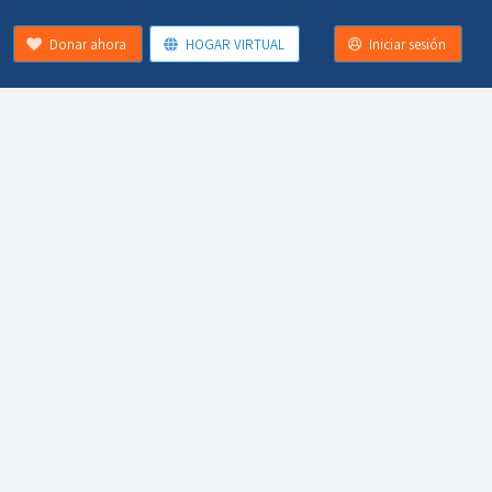
Donar ahora
HOGAR VIRTUAL
Iniciar sesión