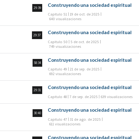
Construyendo una sociedad espiritual
29:39
Capitulo 51
19 de oct. de 2025
640 visualizaciones
Construyendo una sociedad espiritual
29:37
Capitulo 50
5 de oct. de 2025
749 visualizaciones
Construyendo una sociedad espiritual
58:34
Capitulo 49
21 de sep. de 2025
692 visualizaciones
Construyendo una sociedad espiritual
29:31
Capitulo 48
7 de sep. de 2025
639 visualizaciones
Construyendo una sociedad espiritual
30:40
Capitulo 47
31 de ago. de 2025
611 visualizaciones
Construyendo una sociedad espiritual