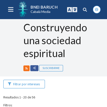
BNEI BARUCH
Cabalá Media
Construyendo
una sociedad
espiritual
SUSCRIBIRME
Filtrar por intereses
Resultados 1 - 20 de 56
Filtros
: