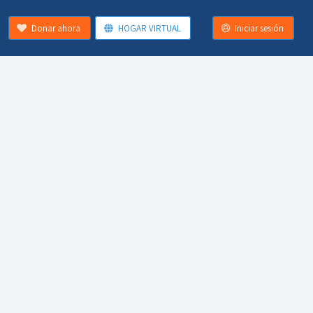
Donar ahora
HOGAR VIRTUAL
Iniciar sesión