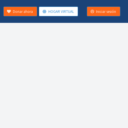
Donar ahora
HOGAR VIRTUAL
Iniciar sesión