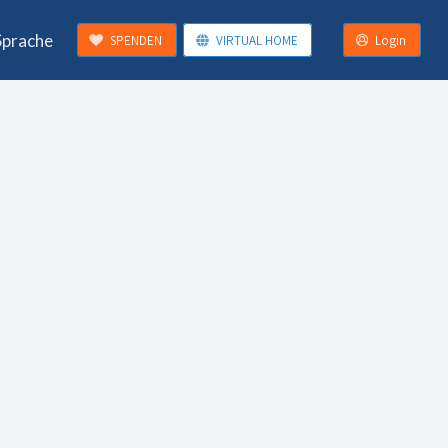
Sprache
SPENDEN
VIRTUAL HOME
Login