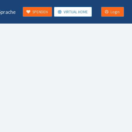
Sprache
SPENDEN
VIRTUAL HOME
Login