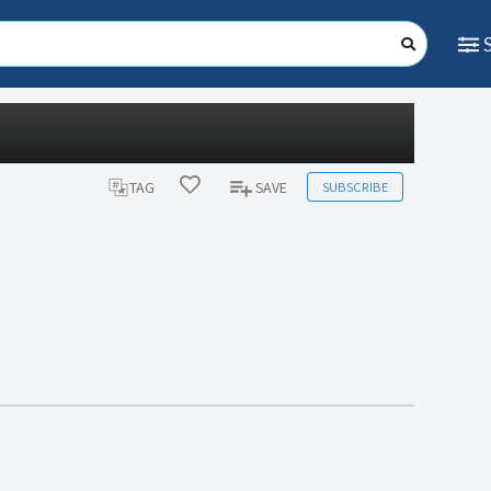
SUBSCRIBE
TAG
SAVE