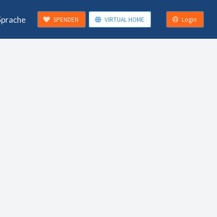
Sprache
SPENDEN
VIRTUAL HOME
Login