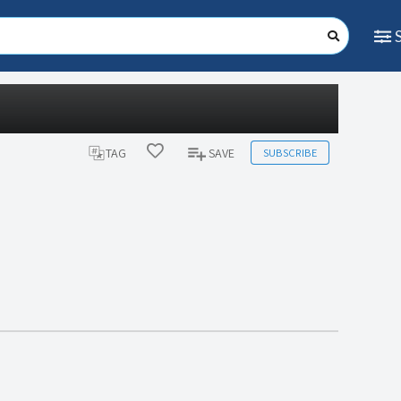
SUBSCRIBE
TAG
SAVE