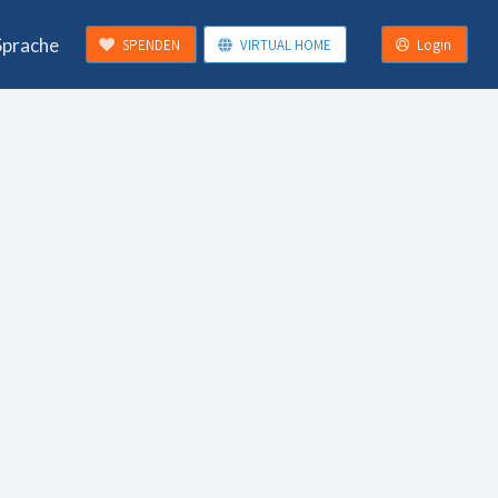
Sprache
SPENDEN
VIRTUAL HOME
Login