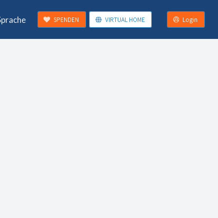
Sprache
SPENDEN
VIRTUAL HOME
Login