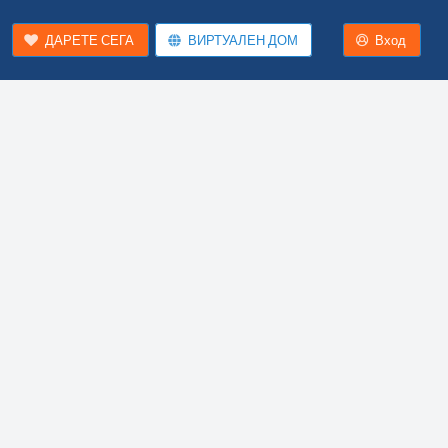
ДАРЕТЕ СЕГА
ВИРТУАЛЕН ДОМ
Вход