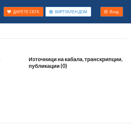
ДАРЕТЕ СЕГА
ВИРТУАЛЕН ДОМ
Вход
)
Източници на кабала, транскрипции,
публикации (0)