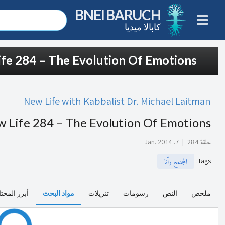
BNEI BARUCH
كابالا ميديا
fe 284 – The Evolution Of Emotions
New Life with Kabbalist Dr. Michael Laitman
 Life 284 – The Evolution Of Emotions
حلقة 284
|
7. Jan. 2014
:
Tags
المجتمع وأنا
ملخص
النص
رسومات
تنزيلات
مواد البحث
أبرز المخت