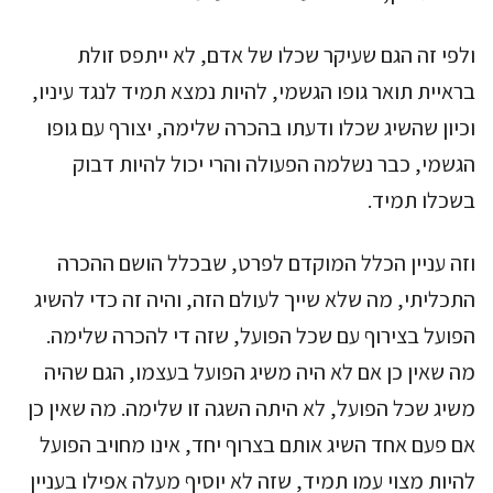
ולפי זה הגם שעיקר שכלו של אדם, לא ייתפס זולת
בראיית תואר גופו הגשמי, להיות נמצא תמיד לנגד עיניו,
וכיון שהשיג שכלו ודעתו בהכרה שלימה, יצורף עם גופו
הגשמי, כבר נשלמה הפעולה והרי יכול להיות דבוק
בשכלו תמיד.
וזה עניין הכלל המוקדם לפרט, שבכלל הושם ההכרה
התכליתי, מה שלא שייך לעולם הזה, והיה זה כדי להשיג
הפועל בצירוף עם שכל הפועל, שזה די להכרה שלימה.
מה שאין כן אם לא היה משיג הפועל בעצמו, הגם שהיה
משיג שכל הפועל, לא היתה השגה זו שלימה. מה שאין כן
אם פעם אחד השיג אותם בצרוף יחד, אינו מחויב הפועל
להיות מצוי עמו תמיד, שזה לא יוסיף מעלה אפילו בעניין