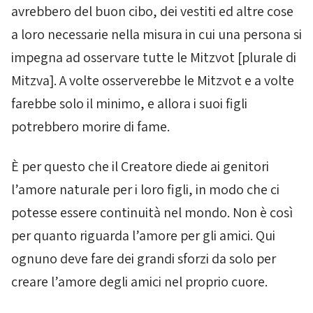
avrebbero del buon cibo, dei vestiti ed altre cose
a loro necessarie nella misura in cui una persona si
impegna ad osservare tutte le
Mitzvot
[plurale di
Mitzva
]. A volte osserverebbe le
Mitzvot
e a volte
farebbe solo il minimo, e allora i suoi figli
potrebbero morire di fame.
È per questo che il Creatore diede ai genitori
l’amore naturale per i loro figli, in modo che ci
potesse essere continuità nel mondo. Non è così
per quanto riguarda l’amore per gli amici. Qui
ognuno deve fare dei grandi sforzi da solo per
creare l’amore degli amici nel proprio cuore.