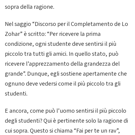
sopra della ragione.
Nel saggio “Discorso per il Completamento de Lo
Zohar
” è scritto: “Per ricevere la prima
condizione, ogni studente deve sentirsi il più
piccolo tra tutti gli amici. In quello stato, può
ricevere l’apprezzamento della grandezza del
grande”. Dunque, egli sostiene apertamente che
ognuno deve vedersi come il più piccolo tra gli
studenti.
E ancora, come può l’uomo sentirsi il più piccolo
degli studenti? Qui è pertinente solo la ragione di
cui sopra. Questo si chiama “Fai per te un rav”,