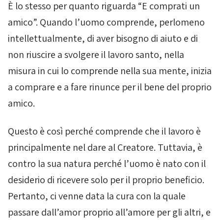
È lo stesso per quanto riguarda “E comprati un
amico”. Quando l’uomo comprende, perlomeno
intellettualmente, di aver bisogno di aiuto e di
non riuscire a svolgere il lavoro santo, nella
misura in cui lo comprende nella sua mente, inizia
a comprare e a fare rinunce per il bene del proprio
amico.
Questo è così perché comprende che il lavoro è
principalmente nel dare al Creatore. Tuttavia, è
contro la sua natura perché l’uomo è nato con il
desiderio di ricevere solo per il proprio beneficio.
Pertanto, ci venne data la
cura
con la quale
passare dall’amor proprio all’amore per gli altri, e