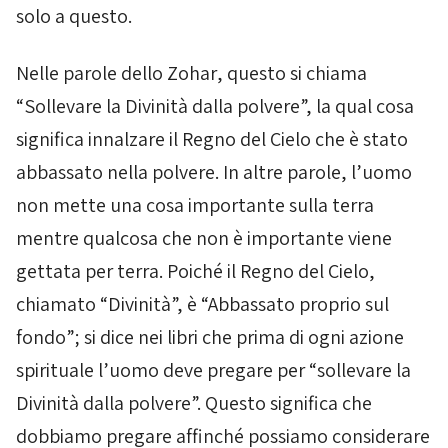
solo a questo.
Nelle parole dello
Zohar
, questo si chiama
“Sollevare la Divinità dalla polvere”, la qual cosa
significa innalzare il Regno del Cielo che è stato
abbassato nella polvere. In altre parole, l’uomo
non mette una cosa importante sulla terra
mentre qualcosa che non è importante viene
gettata per terra. Poiché il Regno del Cielo,
chiamato “Divinità”, è “Abbassato proprio sul
fondo”; si dice nei libri che prima di ogni azione
spirituale l’uomo deve pregare per “sollevare la
Divinità dalla polvere”. Questo significa che
dobbiamo pregare affinché possiamo considerare