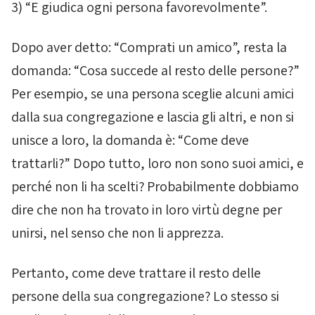
3) “E giudica ogni persona favorevolmente”.
Dopo aver detto: “Comprati un amico”, resta la
domanda: “Cosa succede al resto delle persone?”
Per esempio, se una persona sceglie alcuni amici
dalla sua congregazione e lascia gli altri, e non si
unisce a loro, la domanda è: “Come deve
trattarli?” Dopo tutto, loro non sono suoi amici, e
perché non li ha scelti? Probabilmente dobbiamo
dire che non ha trovato in loro virtù degne per
unirsi, nel senso che non li apprezza.
Pertanto, come deve trattare il resto delle
persone della sua congregazione? Lo stesso si