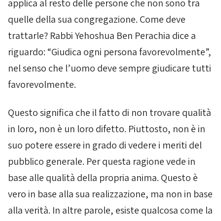
applica al resto delle persone che non sono tra
quelle della sua congregazione. Come deve
trattarle? Rabbi Yehoshua Ben Perachia dice a
riguardo: “Giudica ogni persona favorevolmente”,
nel senso che l’uomo deve sempre giudicare tutti
favorevolmente.
Questo significa che il fatto di non trovare qualità
in loro, non è un loro difetto. Piuttosto, non è in
suo potere essere in grado di vedere i meriti del
pubblico generale. Per questa ragione vede in
base alle qualità della propria anima. Questo è
vero in base alla sua realizzazione, ma non in base
alla verità. In altre parole, esiste qualcosa come la