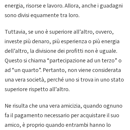
energia, risorse e lavoro. Allora, anche i guadagni
sono divisi equamente tra loro.
Tuttavia, se uno è superiore all’altro, ovvero,
investe più denaro, più esperienza o più energia
dell’altro, la divisione dei profitti non è uguale.
Questo si chiama “partecipazione ad un terzo” o
ad “un quarto”. Pertanto, non viene considerata
una vera società, perché uno si trova in uno stato
superiore rispetto all’altro.
Ne risulta che una vera amicizia, quando ognuno
fa il pagamento necessario per acquistare il suo
amico, è proprio quando entrambi hanno lo