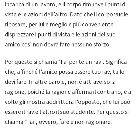
incarica di un lavoro, e il corpo rimuove i punti di
vista e le azioni dell’altro. Dato che il corpo vuole
riposare, per lui è meglio e più conveniente
disprezzare i punti di vista e le azioni del suo
amico così non dovrà fare nessuno sforzo.
Per questo si chiama “Fai per te un rav”. Significa
che, affinché l’amico possa essere tuo rav, tu lo
devi fare. In altre parole, non è attraverso la
ragione, poiché la ragione afferma il contrario, e a
volte gli mostra addirittura l’opposto, che lui può
essere il rav e l’altro il suo studente. Per questo si
chiama “Fai”, ovvero, fare e non ragionare.