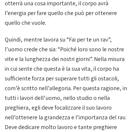
otterrà una cosa importante, il corpo avrà
l’energia per fare quello che può per ottenere
quello che vuole.
Quindi, mentre lavora su “Fai per te un rav”,
l’uomo crede che sia: “Poiché loro sono le nostre
vite e la lunghezza dei nostri giorni”. Nella misura
in cui sente che questa è la sua vita, il corpo ha
sufficiente forza per superare tutti gli ostacoli,
com’è scritto nell’allegoria. Per questa ragione, in
tutti i lavori dell’uomo, nello studio o nella
preghiera, egli deve focalizzare il suo lavoro
nell’ottenere la grandezza e l’importanza del rav.
Deve dedicare molto lavoro e tante preghiere