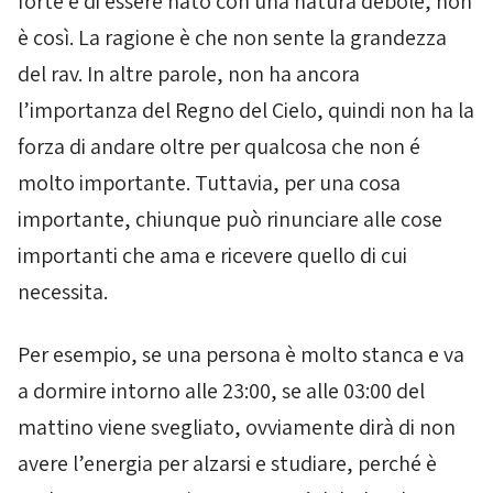
forte e di essere nato con una natura debole, non
è così. La ragione è che non sente la grandezza
del rav. In altre parole, non ha ancora
l’importanza del Regno del Cielo, quindi non ha la
forza di andare oltre per qualcosa che non é
molto importante. Tuttavia, per una cosa
importante, chiunque può rinunciare alle cose
importanti che ama e ricevere quello di cui
necessita.
Per esempio, se una persona è molto stanca e va
a dormire intorno alle 23:00, se alle 03:00 del
mattino viene svegliato, ovviamente dirà di non
avere l’energia per alzarsi e studiare, perché è