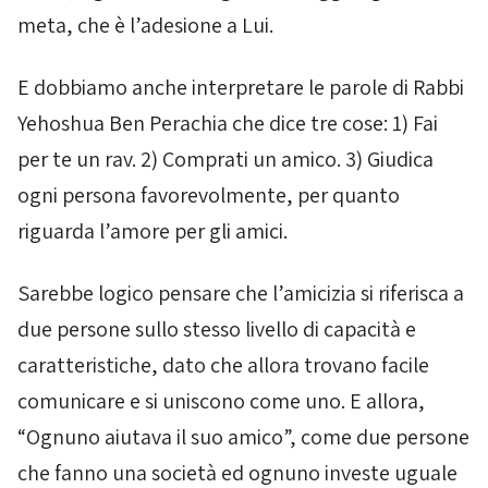
meta, che è l’adesione a Lui.
E dobbiamo anche interpretare le parole di Rabbi
Yehoshua Ben Perachia che dice tre cose: 1) Fai
per te un rav. 2) Comprati un amico. 3) Giudica
ogni persona favorevolmente, per quanto
riguarda l’amore per gli amici.
Sarebbe logico pensare che l’amicizia si riferisca a
due persone sullo stesso livello di capacità e
caratteristiche, dato che allora trovano facile
comunicare e si uniscono come uno. E allora,
“Ognuno aiutava il suo amico”, come due persone
che fanno una società ed ognuno investe uguale