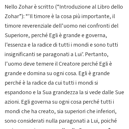
Nello
Zohar
è scritto (“Introduzione al Libro dello
Zohar
”): “’Il timore è la cosa più importante, il
timore reverenziale dell’uomo nei confronti del
Superiore, perché Egli è grande e governa,
l’essenza e la radice di tutti i mondi e sono tutti
insignificanti se paragonati a Lui’. Pertanto,
l’uomo deve temere il Creatore perché Egli è
grande e domina su ogni cosa. Egli è grande
perché è la radice da cui tutti i mondi si
espandono e la Sua grandezza la si vede dalle Sue
azioni. Egli governa su ogni cosa perché tutti i
mondi che ha creato, sia superiori che inferiori,
sono considerati nulla paragonati a Lui, poiché