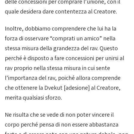
delle concessioni per comprare l’unione, con il
quale desidera dare contentezza al Creatore.
Inoltre, dobbiamo comprendere che lui ha la
forza di osservare “comprati un amico” nella
stessa misura della grandezza del rav. Questo
perché è disposto a fare concessioni per unirsi al
rav proprio nella stessa misura in cui sente
l’importanza del rav, poiché allora comprende
che ottenere la
Dvekut
[adesione] al Creatore,
merita qualsiasi sforzo.
Ne risulta che se vede di non poter vincere il
corpo perché pensa di non essere abbastanza