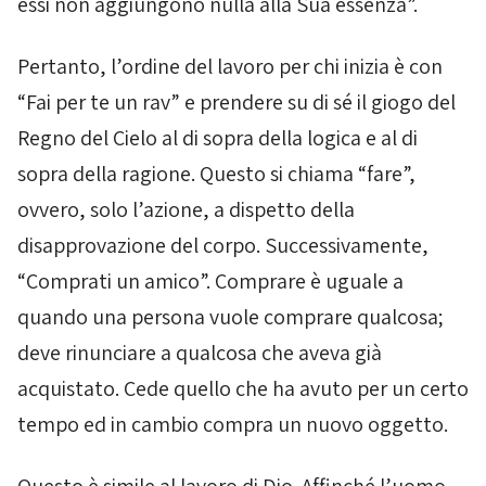
essi non aggiungono nulla alla Sua essenza”.
Pertanto, l’ordine del lavoro per chi inizia è con
“Fai per te un rav” e prendere su di sé il giogo del
Regno del Cielo al di sopra della logica e al di
sopra della ragione. Questo si chiama “fare”,
ovvero, solo l’azione, a dispetto della
disapprovazione del corpo. Successivamente,
“Comprati un amico”. Comprare è uguale a
quando una persona vuole comprare qualcosa;
deve rinunciare a qualcosa che aveva già
acquistato. Cede quello che ha avuto per un certo
tempo ed in cambio compra un nuovo oggetto.