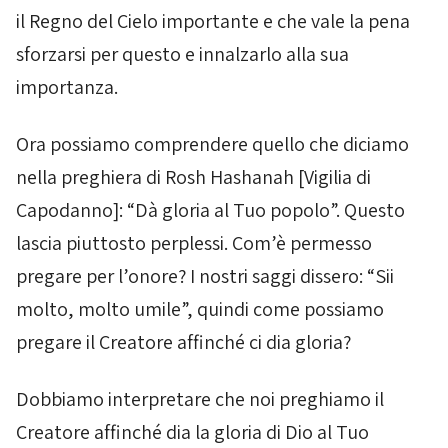
il Regno del Cielo importante e che vale la pena
sforzarsi per questo e innalzarlo alla sua
importanza.
Ora possiamo comprendere quello che diciamo
nella preghiera di
Rosh Hashanah
[Vigilia di
Capodanno]: “Dà gloria al Tuo popolo”. Questo
lascia piuttosto perplessi. Com’è permesso
pregare per l’onore? I nostri saggi dissero: “Sii
molto, molto umile”, quindi come possiamo
pregare il Creatore affinché ci dia gloria?
Dobbiamo interpretare che noi preghiamo il
Creatore affinché dia la gloria di Dio al Tuo