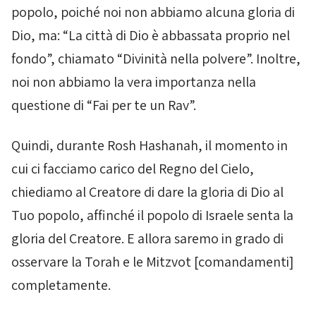
popolo, poiché noi non abbiamo alcuna gloria di
Dio, ma: “La città di Dio è abbassata proprio nel
fondo”, chiamato “Divinità nella polvere”. Inoltre,
noi non abbiamo la vera importanza nella
questione di “Fai per te un Rav”.
Quindi, durante
Rosh Hashanah
, il momento in
cui ci facciamo carico del Regno del Cielo,
chiediamo al Creatore di dare la gloria di Dio al
Tuo popolo, affinché il popolo di Israele senta la
gloria del Creatore. E allora saremo in grado di
osservare la Torah e le
Mitzvot
[comandamenti]
completamente.