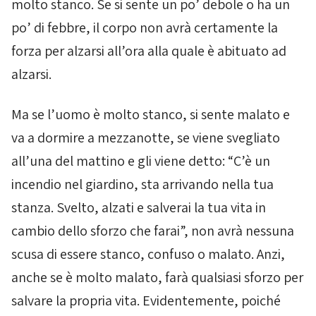
molto stanco. Se si sente un po’ debole o ha un
po’ di febbre, il corpo non avrà certamente la
forza per alzarsi all’ora alla quale è abituato ad
alzarsi.
Ma se l’uomo è molto stanco, si sente malato e
va a dormire a mezzanotte, se viene svegliato
all’una del mattino e gli viene detto: “C’è un
incendio nel giardino, sta arrivando nella tua
stanza. Svelto, alzati e salverai la tua vita in
cambio dello sforzo che farai”, non avrà nessuna
scusa di essere stanco, confuso o malato. Anzi,
anche se è molto malato, farà qualsiasi sforzo per
salvare la propria vita. Evidentemente, poiché