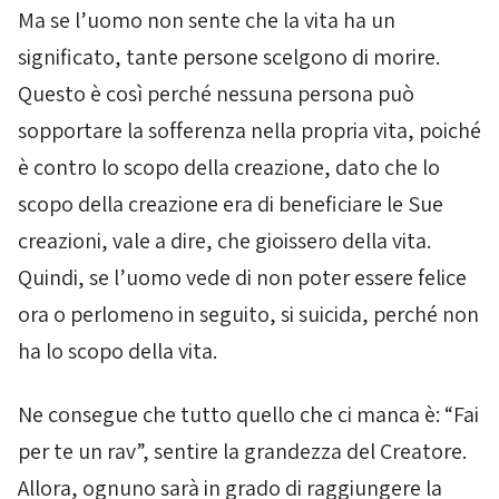
Ma se l’uomo non sente che la vita ha un
significato, tante persone scelgono di morire.
Questo è così perché nessuna persona può
sopportare la sofferenza nella propria vita, poiché
è contro lo scopo della creazione, dato che lo
scopo della creazione era di beneficiare le Sue
creazioni, vale a dire, che gioissero della vita.
Quindi, se l’uomo vede di non poter essere felice
ora o perlomeno in seguito, si suicida, perché non
ha lo scopo della vita.
Ne consegue che
tutto quello che ci manca è: “Fai
per te un rav
”,
sentire la grandezza del Creatore
.
Allora, ognuno sarà in grado di raggiungere la