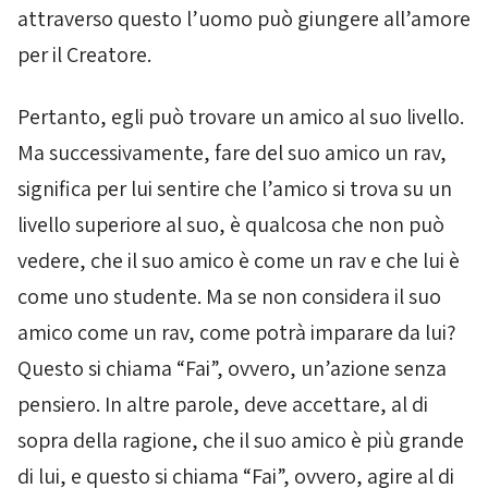
attraverso questo l’uomo può giungere all’amore
per il Creatore.
Pertanto, egli può trovare un amico al suo livello.
Ma successivamente, fare del suo amico un rav,
significa per lui sentire che l’amico si trova su un
livello superiore al suo, è qualcosa che non può
vedere, che il suo amico è come un rav e che lui è
come uno studente. Ma se non considera il suo
amico come un rav, come potrà imparare da lui?
Questo si chiama “Fai”, ovvero, un’azione senza
pensiero. In altre parole, deve accettare, al di
sopra della ragione, che il suo amico è più grande
di lui, e questo si chiama “Fai”, ovvero, agire al di