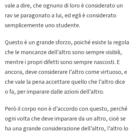
vale a dire, che ognuno di loro è considerato un
rav se paragonato a lui, ed egli è considerato
semplicemente uno studente.
Questo è un grande sforzo, poiché esiste la regola
che le mancanze dell’altro sono sempre visibili,
mentre i propri difetti sono sempre nascosti. E
ancora, deve considerare l’altro come virtuoso, e
che vale la pena accettare quello che l’altro dice
o fa, per imparare dalle azioni dell’altro.
Però il corpo non è d’accordo con questo, perché
ogni volta che deve imparare da un altro, cioè se
ha una grande considerazione dell’altro, l’altro lo