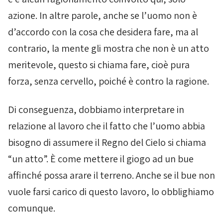
azione. In altre parole, anche se l’uomo non è
d’accordo con la cosa che desidera fare, ma al
contrario, la mente gli mostra che non è un atto
meritevole, questo si chiama fare, cioè pura
forza, senza cervello, poiché è contro la ragione.
Di conseguenza, dobbiamo interpretare in
relazione al lavoro che il fatto che l’uomo abbia
bisogno di assumere il Regno del Cielo si chiama
“un atto”. È come mettere il giogo ad un bue
affinché possa arare il terreno. Anche se il bue non
vuole farsi carico di questo lavoro, lo obblighiamo
comunque.