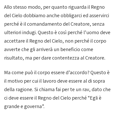
Allo stesso modo, per quanto riguarda il Regno
del Cielo dobbiamo anche obbligarci ed asservirci
perché è il comandamento del Creatore, senza
ulteriori indugi. Questo è così perché l’uomo deve
accettare il Regno del Cielo, non perché il corpo
avverte che gli arriverà un beneficio come
risultato, ma per dare contentezza al Creatore.
Ma come può il corpo essere d’accordo? Questo è
il motivo per cui il lavoro deve essere al di sopra
della ragione. Si chiama
fai per te un rav
, dato che
ci deve essere il Regno del Cielo perché “Egli è
grande e governa”.