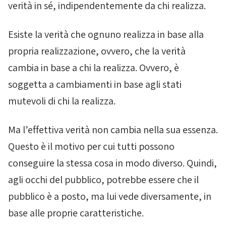
verità in sé, indipendentemente da chi realizza.
Esiste la verità che ognuno realizza in base alla
propria realizzazione, ovvero, che la verità
cambia in base a chi la realizza. Ovvero, è
soggetta a cambiamenti in base agli stati
mutevoli di chi la realizza.
Ma l’effettiva verità non cambia nella sua essenza.
Questo è il motivo per cui tutti possono
conseguire la stessa cosa in modo diverso. Quindi,
agli occhi del pubblico, potrebbe essere che il
pubblico è a posto, ma lui vede diversamente, in
base alle proprie caratteristiche.