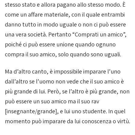
stesso stato e allora pagano allo stesso modo. È
come un affare materiale, con il quale entrambi
danno tutto in modo uguale o non ci può essere
una vera società. Pertanto “Comprati un amico”,
poiché ci può essere unione quando ognuno
compra il suo amico, solo quando sono uguali.
Ma d’altro canto, è impossibile imparare l’uno
dall’altro se l’uomo non vede che il suo amico è
più grande di lui. Però, se l’altro è più grande, non
può essere un suo amico ma il suo rav
[insegnante/grande], e lui uno studente. In quel
momento può imparare da lui conoscenza o virtù.