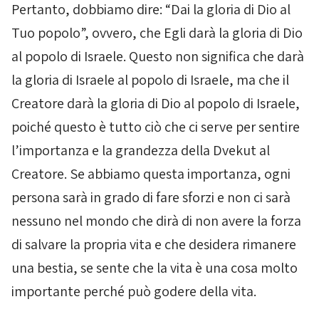
Pertanto, dobbiamo dire: “Dai la gloria di Dio al
Tuo popolo”, ovvero, che Egli darà la gloria di Dio
al popolo di Israele. Questo non significa che darà
la gloria di Israele al popolo di Israele, ma che il
Creatore darà la gloria di Dio al popolo di Israele,
poiché questo è tutto ciò che ci serve per sentire
l’importanza e la grandezza della
Dvekut
al
Creatore. Se abbiamo questa importanza, ogni
persona sarà in grado di fare sforzi e non ci sarà
nessuno nel mondo che dirà di non avere la forza
di salvare la propria vita e che desidera rimanere
una bestia, se sente che la vita è una cosa molto
importante perché può godere della vita.