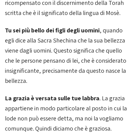
ricompensato con il discernimento della
Torah
scritta che è il significato della lingua di Mosè.
Tu sei più bello dei figli degli uomini
, quando
egli dice alla Sacra
Shechina
che la sua bellezza
viene dagli uomini. Questo significa che quello
che le persone pensano di lei, che è considerato
insignificante, precisamente da questo nasce la
bellezza.
La grazia è versata sulle tue labbra
. La grazia
appartiene in modo particolare al posto in cui la
lode non può essere detta, ma noi la vogliamo
comunque. Quindi diciamo che è graziosa.