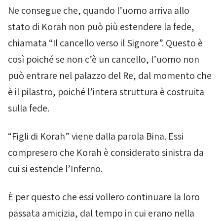
Ne consegue che, quando l’uomo arriva allo
stato di Korah non può più estendere la fede,
chiamata “Il cancello verso il Signore”. Questo è
così poiché se non c’è un cancello, l’uomo non
può entrare nel palazzo del Re, dal momento che
è il pilastro, poiché l’intera struttura è costruita
sulla fede.
“Figli di Korah” viene dalla parola
Bina
. Essi
compresero che Korah è considerato sinistra da
cui si estende l’Inferno.
È per questo che essi vollero continuare la loro
passata amicizia, dal tempo in cui erano nella