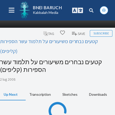
BNEI BARUCH
Kabbalah Media
SUBSCRIBE
TAG
SAVE
קטעים נבחרים משיעורים על תלמוד עשר הספירות
(קליפים)
קטעים נבחרים משיעורים על תלמוד עשר
הספירות (קליפים)
2 lug 2008
Up Next
Transcription
Sketches
Downloads