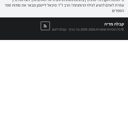
עוזרת לאדם להגיע לגילוי הרוחניות? הרב ד"ר מיכאל לייטמן מבאר את סודות ספר
הספרים
קבלה מדיה
© כל הזכויות שמורות 2003-2026
בני ברוך - קבלה לעם