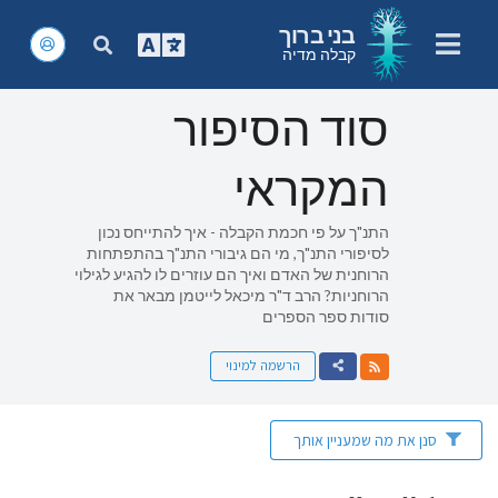
בני ברוך
קבלה מדיה
סוד הסיפור
המקראי
התנ"ך על פי חכמת הקבלה - איך להתייחס נכון
לסיפורי התנ"ך, מי הם גיבורי התנ"ך בהתפתחות
הרוחנית של האדם ואיך הם עוזרים לו להגיע לגילוי
הרוחניות? הרב ד"ר מיכאל לייטמן מבאר את
סודות ספר הספרים
הרשמה למינוי
סנן את מה שמעניין אותך