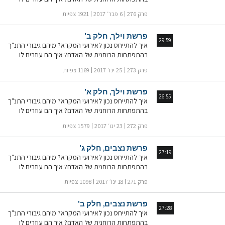
בהתפתחות הרוחנית של האדם? למה, על פי חכמת
להגיע לגילוי הרוחניות? הרב ד"ר מיכאל לייטמן מבאר
הקבלה, כוח רוחני זה אינו יכול לפעול בארץ ישראל?
פרק 276
6 פבר׳ 2017
1921 צפיות
את סודות ספר הספרים
מה המשעמות של הופעת הצורך בתורה אצל האדם
ואיך זה עוזר לו להגיע לגילוי הרוחניות? הרב ד"ר מיכאל
פרשת וילך, חלק ב'
לייטמן מבאר את סודות ספר הספרים
29:59
איך להתייחס נכון לאירועי המקרא? מיהם גיבורי התנ"ך
בהתפתחות הרוחנית של האדם? איך הם עוזרים לו
להגיע לגילוי הרוחניות? הרב ד"ר מיכאל לייטמן מבאר
פרק 273
25 ינו׳ 2017
1169 צפיות
את סודות ספר הספרים
פרשת וילך, חלק א'
26:55
איך להתייחס נכון לאירועי המקרא? מיהם גיבורי התנ"ך
בהתפתחות הרוחנית של האדם? איך הם עוזרים לו
להגיע לגילוי הרוחניות? הרב ד"ר מיכאל לייטמן מבאר
פרק 272
23 ינו׳ 2017
1579 צפיות
את סודות ספר הספרים
פרשת נצבים, חלק ג'
27:19
איך להתייחס נכון לאירועי המקרא? מיהם גיבורי התנ"ך
בהתפתחות הרוחנית של האדם? איך הם עוזרים לו
להגיע לגילוי הרוחניות? הרב ד"ר מיכאל לייטמן מבאר
פרק 271
18 ינו׳ 2017
1098 צפיות
את סודות ספר הספרים
פרשת נצבים, חלק ב'
27:28
איך להתייחס נכון לאירועי המקרא? מיהם גיבורי התנ"ך
בהתפתחות הרוחנית של האדם? איך הם עוזרים לו