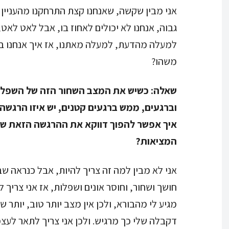
אני מבין שקשה, שאנחנו קצת התרחקנו מהעניין ה
גבוה, אנחנו לא יכולים לאחוז בו, אבל לאט לא
למעלה מהדעת, למעלה מאתנו, אז איך אנחנו בכ
משהו?
שאלה:
כשיש את המצב השחור הזה של השפלות
וברגעים, ממש ברגעים קטנים, יש איזו הרגשה
איך אפשר להפוך דווקא את ההרגשה הזאת ש
המציאות?
אני לא מבין למה זה צריך להיות, אבל כנראה ש
חושך ושחור, וחוסר אונים ושפלות, אז אני צר
מגיע לי מהבורא, ולכן אין מצב יותר טוב, יותר 
דקבלה שלי כך מרגיש. ולכן אני צריך לתאר לעצמ