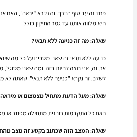
פחד זה עד סוף הדרך. זה נקרא "יראה", האם אנ
היא מלווה אותנו עד גמר התיקון כולל.
שאלה:
מה זה כניעה ללא תנאי?
כניעה ללא תנאי זה שאני מסכים על כל מה שיהיה
את זה, אני רוצה להיות בזה. ומה שאני מסוגל, מ
לשלם. זה נקרא "כניעה ללא תנאי". שאתה לא מת
שאלה:
מעל הדעת מתחיל מצמצום או מיראה?
האם כל התקדמות רוחנית מתחילה מפחד או מצ
שאלה:
המצב הזה שכתוב בקטע זה מצב מהחמ