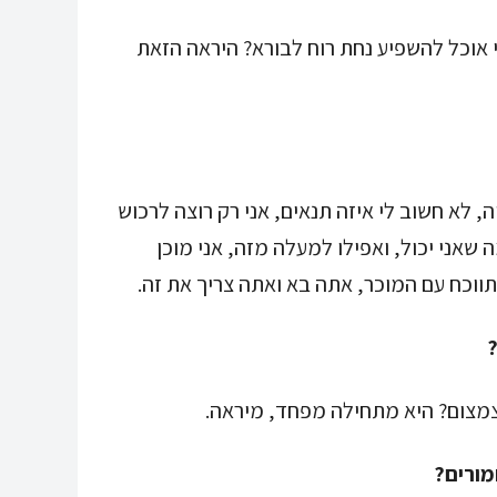
י אוכל להשפיע נחת רוח לבורא? היראה הזאת
, לא חשוב לי איזה תנאים, אני רק רוצה לרכוש
ה שאני יכול, ואפילו למעלה מזה, אני מוכן
ווכח עם המוכר, אתה בא ואתה צריך את זה.
מצום? היא מתחילה מפחד, מיראה.
ורים?