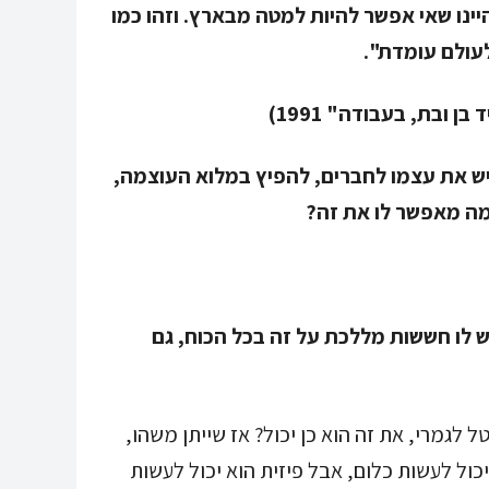
ינו שאי אפשר להיות למטה מבארץ. וזהו כמו
לעולם עומדת".
את עצמו לחברים, להפיץ במלוא העוצמה,
מה מאפשר לו את זה?
 לו חששות מללכת על זה בכל הכוח, גם
 לגמרי, את זה הוא כן יכול? אז שייתן משהו,
יכול לעשות כלום, אבל פיזית הוא יכול לעשות