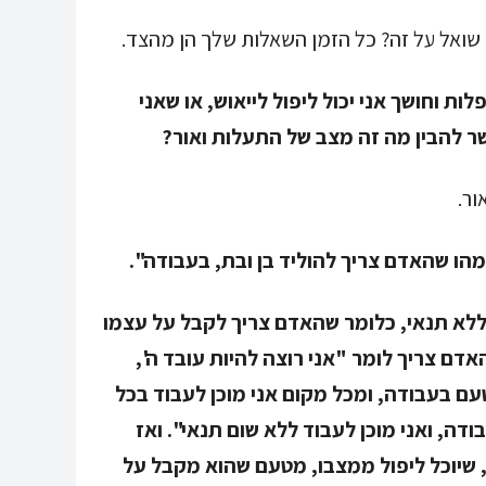
 שואל על זה? כל הזמן השאלות שלך הן מהצד.
 וחושך אני יכול ליפול לייאוש, או שאני
ר להבין מה זה מצב של התעלות ואור?
ור.
לא תנאי, כלומר שהאדם צריך לקבל על עצמו
ם צריך לומר "אני רוצה להיות עובד ה',
 טעם בעבודה, ומכל מקום אני מוכן לעבוד בכל
דה, ואני מוכן לעבוד ללא שום תנאי". ואז
, שיוכל ליפול ממצבו, מטעם שהוא מקבל על