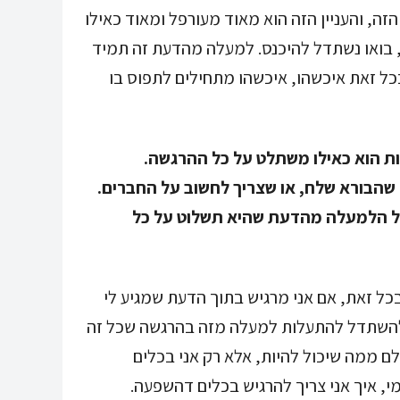
זה, והעניין הזה הוא מאוד מעורפל ומאוד כאילו
ט, בואו נשתדל להיכנס. למעלה מהדעת זה תמיד
ל זאת איכשהו, איכשהו מתחילים לתפוס בו
 הוא כאילו משתלט על כל ההרגשה.
 שהבורא שלח, או שצריך לחשוב על החברים.
ל הלמעלה מהדעת שהיא תשלוט על כל
בכל זאת, אם אני מרגיש בתוך הדעת שמגיע לי
יך להשתדל להתעלות למעלה מזה בהרגשה שכל זה
שלם ממה שיכול להיות, אלא רק אני בכלים
י, איך אני צריך להרגיש בכלים דהשפעה.