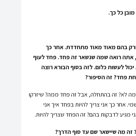
ובן כל כך.
רק בהם מאוד מאוד מתחדדת. אחר כך
אתה רואה שמה שנשאר זה פחד. פחד לעוף
ול לעשות כלום. לזה בסוף הבורא רוצה
תחת פחד? זה הסיפור?
למה לא? זה בהתחלה, אבל זה פחד ממה? שיזרקו
י. אחר כך אני צריך להיות בפחד איך אני
ני מגיע לדבקות בהם? זה הפחד שצריך להיות.
 זה מה שיישאר שם עד סוף הדרך?