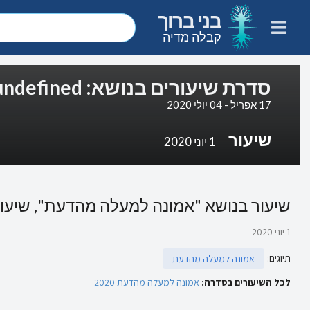
בני ברוך
קבלה מדיה
סדרת שיעורים בנושא: undefined
17 אפריל - 04 יולי 2020
שיעור
1 יוני 2020
שיעור בנושא "אמונה למעלה מהדעת", שיעור 8
1 יוני 2020
תיוגים
:
אמונה למעלה מהדעת
לכל השיעורים בסדרה:
אמונה למעלה מהדעת 2020