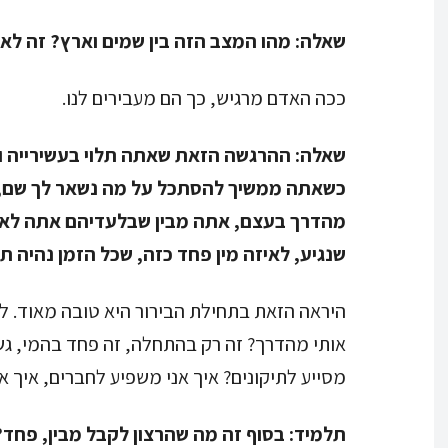
שאלה:
מהו המצב הזה בין שמים וארץ? זה לא מ
ככה האדם מרגיש, כך הם מעבירים לנו.
שאלה:
ההרגשה הזאת שאתה תלוי בעשירייה ו
כשאתה ממשיך להסתכל על מה נשאר לך שם, 
מהדרך בעצם, אתה מבין שבלעדיהם אתה לא יכ
שנגיע, לאיזה מין פחד כזה, שכל הזמן נהיה 
היראה הזאת בתחילת הבירור היא טובה מאוד. 
אותי מהדרך? זה רק בהתחלה, זה פחד בהמי, גשמ
מסייע לתיקונים? איך אני משפיע לחברים, איך א
תלמיד:
בסוף זה מה שהרצון לקבל מבין, פחד?