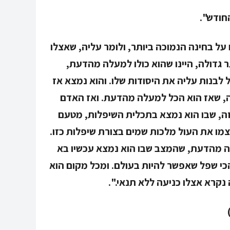
ל בחינה הנמוכה ביותר, ולומר עליה, שאצלו
ר גדולה, היינו שהוא כולו למעלה מהדעת,
 לבנות עליה את היסודות שלו. והוא נמצא אז
יכה, שאז הוא הכל למעלה מהדעת. ואז האדם
ה, שבו הוא נמצא בתכלית השיפלות, מטעם
מו את העול מלכות שמים בצורת שיפלות כזו.
ה מהדעת, שהמצב שבו הוא נמצא עכשיו בא
הכי שפל שאפשר להיות בעולם. ומכל מקום הוא
ה נקרא אצלו כניעה ללא תנאי.".