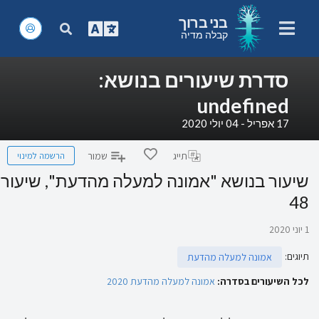
בני ברוך
קבלה מדיה
סדרת שיעורים בנושא:
undefined
17 אפריל - 04 יולי 2020
הרשמה למינוי
תייג
שמור
שיעור בנושא "אמונה למעלה מהדעת", שיעור
48
1 יוני 2020
תיוגים
:
אמונה למעלה מהדעת
לכל השיעורים בסדרה:
אמונה למעלה מהדעת 2020