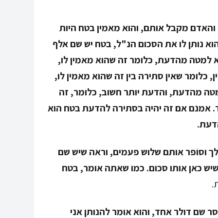
 והאדם מקבל אותם, והוא מאמין בטח היות
וא נותן לו את הסכום הנ"ל, בטח יש שם אלף
הוא למטה מהדעת, כלומר זה שהוא מאמין לו,
כלומר שאין סתירה בין זה שהוא מאמין לו,
טה מהדעת, והדעת יותר חשוב, כלומר, זה
. אמנם אם זה יהיה בסתירה להדעת בטח הוא
דעת.
לך וסוֹפר אותם שלוש פעמים, וראה שיש שם
 שיש כאן אותו סכום. כמו שאתה אומר, בטח
.
ר שם דולר אחד, והוא אומר להנותן אני