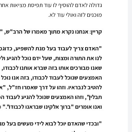
גדולה לאדם להוסיף לו עוד תפיסת מציאות אחר
מוכנים לזה ואולי עוד לא.
קריין:
אנחנו נקרא מתוך מאמרו של הרב"ש, "מ
"האדם צריך לעבוד בעל מנת להשפיע, כדוגמת
לנו את התורה ומצות, שעל ידם נוכל להגיע ולע
שאנו מבורכים אותו בזה שברא אותנו לכבודו, י
האמצעים שנוכל לעבוד לכבודו, בזה אנו נוכל
להטיב לנבראיו. וזהו על דרך שאמרו חז"ל, 
תבלין", וזהו האמצעים שנוכל להגיע לעבוד הכל
ואנו אומרים "ברוך אלקינו שבראנו לכבודו"."
כ
"ובכדי שהאדם יוכל לבוא לידי מעשים בעל מ