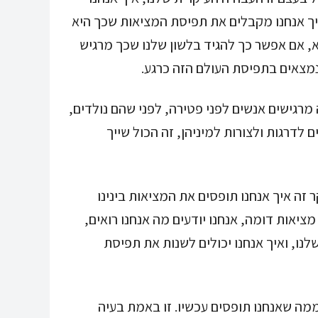
ך אנחנו מקבלים את תפיסת המציאות שכך היא
, אם אפשר כך להגיד בלשון שלנו שכך מרגיש
מצאים בתפיסת העולם הזה כרגע.
ה מרגישים אנשים לפני פטירה, לפני שהם נולדים,
לדרגות ולצורות למיניהן, זה הכול שייך
ה איך אנחנו תופסים את המציאות בינינו
מציאות דומה, אנחנו יודעים מה אנחנו רואים,
ו, ואיך אנחנו יכולים לשנות את תפיסת
מה שאנחנו תופסים עכשיו. זו באמת בעיה