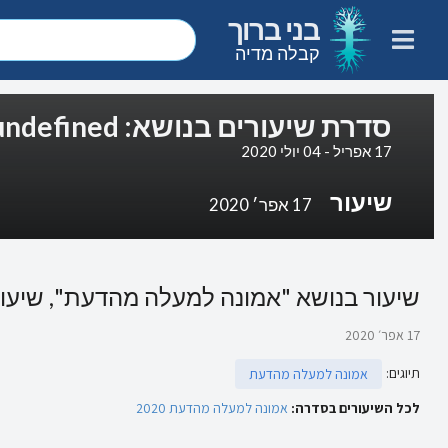
בני ברוך
קבלה מדיה
סדרת שיעורים בנושא: undefined
17 אפריל - 04 יולי 2020
שיעור
17 אפר׳ 2020
שיעור בנושא "אמונה למעלה מהדעת", שיעור 1, חלק א
17 אפר׳ 2020
תיוגים
:
אמונה למעלה מהדעת
לכל השיעורים בסדרה:
אמונה למעלה מהדעת 2020