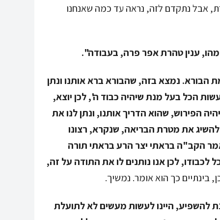
ת, אבל נתקדם לזה, נראה עד כמה שאנחנו
הו, ענין טהרת אפר פרה, בעבודה".
 הבורא. נמצא בזה, שהבורא ברא אותנו ונתן
שות הכל בעל מנת שיהיה כבוד ה', לכן יוצא,
היה הפירוש, שהוא הדריך אותנו, ונתן לנו את
 להשיג את מטרת הבריאה, שנקרא, רצונו
"אמר הקב"ה בראתי יצר הרע בראתי תורה
 לכבודו, לכן אנו נותנים לו את התודה על זה,
ן, בינתיים כך הוא אומר. נמשיך.
נת להשפיע, היינו לעשות מעשים לא לתועלת