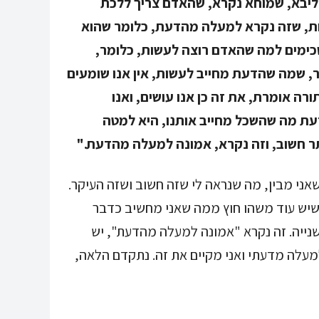
 ליבא, שמוחא נקרא, שהאדם צריך ללכת
ת, שזה נקרא למעלה מהדעת, כלומר שהוא
כימים למה שהאדם רוצה לעשות, כלומר,
, שמה שהדעת מחייב לעשות, אין אנו שומעים
ורה אומרת, את זה כן אנו עושים, ואנו
עת מה שהשכל מחייב אותנו, היא למטה
תר חשוב, וזה נקרא, אמונה למעלה מהדעת."
אני מבין, מה שנראה לי שזה חשוב ושזה העיקר.
 שיש עוד משהו חוץ ממה שאני מחשיב כדבר
 שנייה. זה נקרא "אמונה למעלה מהדעת", יש
עלה מדעתי ואני מקיים את זה. נתקדם הלאה,