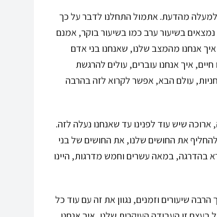
ה למעלה מהדעת. אתמול התחלנו לדבר על כך
 נמצאים בשיעור ערב כמו בשיעור בוקר, אמנם
 איך אנחנו מהמצב שלנו, שאנחנו בני אדם
יים, איך אנחנו עוברים, עולים להרגשת
וחניות, עולם הבא, אפשר לקרוא לזה בהרבה
, ארוכה שיש עוד לפנינו עד שאנחנו נעלה לזה.
החליף את החושים שלנו, את החושים של בני
א בהדרגה, במאה עשרים וחמש מדרגות, היינו
רבה שיעורים וזמנים, נגוון את זה עם עוד כל
ל בעצם זו העבודה העיקרית שלנו, איך אנחנו