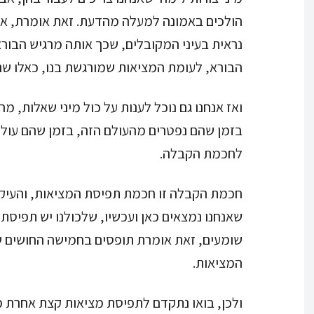
הולכים באמונה למעלה מהדעת. זאת אומרת, אי
נראית בעיני המקובלים, שכך אותה מרגיש הבורא
הבורא, לעומת המציאות שמורגשת בנו, כאלו שנ
ואז אנחנו גם נוכל לענות על כול מיני שאלות, מ
בזמן שהם נפטרים מהעולם הזה, בזמן שהם עולים 
לחכמת הקבלה.
חכמת הקבלה זו חכמת תפיסת המציאות, והעיקר ז
שאנחנו נמצאים כאן ועכשיו, שלכולנו יש תפיסת 
שומעים, זאת אומרת תופסים בחמישה החושים שלנ
המציאות.
ולכן, בואו נתקדם לתפיסת מציאות קצת אחרת מ