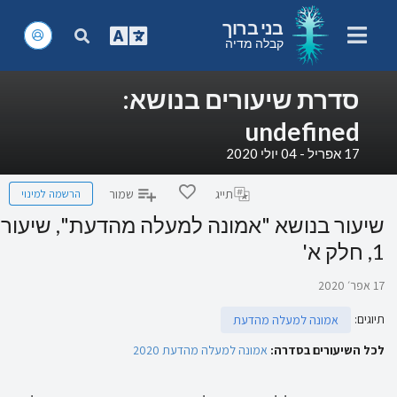
בני ברוך
קבלה מדיה
סדרת שיעורים בנושא:
undefined
17 אפריל - 04 יולי 2020
הרשמה למינוי
תייג
שמור
שיעור בנושא "אמונה למעלה מהדעת", שיעור
1, חלק א'
17 אפר׳ 2020
תיוגים
:
אמונה למעלה מהדעת
לכל השיעורים בסדרה:
אמונה למעלה מהדעת 2020