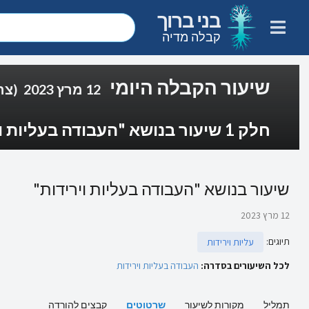
בני ברוך
קבלה מדיה
שיעור הקבלה היומי
12 מרץ 2023
(צה
חלק 1 שיעור בנושא "העבודה בעליות וירידות"
שיעור בנושא "העבודה בעליות וירידות"
12 מרץ 2023
תיוגים
:
עליות וירידות
לכל השיעורים בסדרה:
העבודה בעליות וירידות
תמליל
מקורות לשיעור
שרטוטים
קבצים להורדה