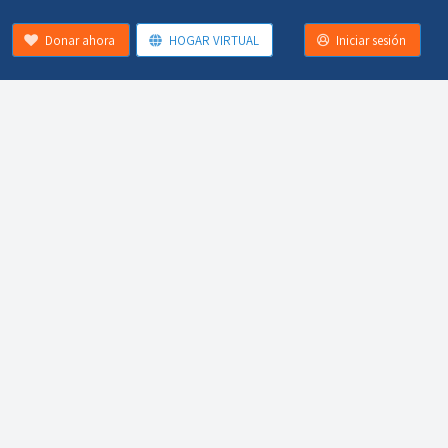
Donar ahora
HOGAR VIRTUAL
Iniciar sesión