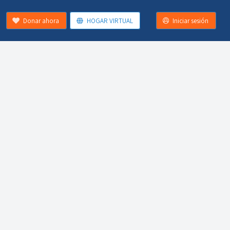
Donar ahora
HOGAR VIRTUAL
Iniciar sesión