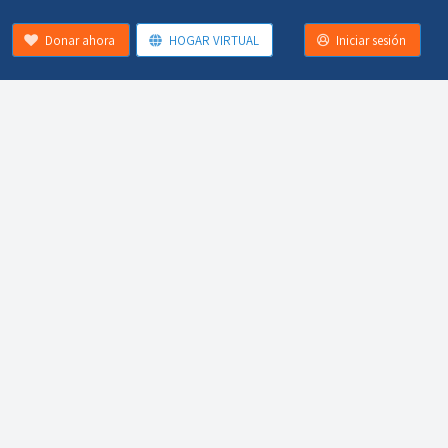
Donar ahora
HOGAR VIRTUAL
Iniciar sesión