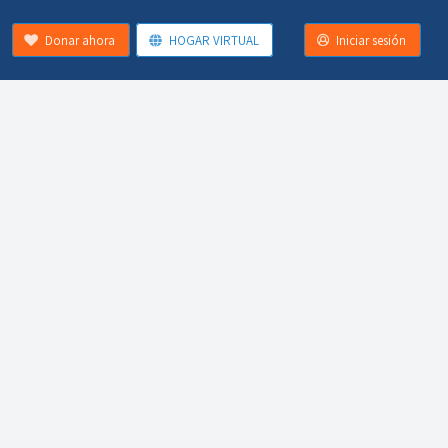
Donar ahora
HOGAR VIRTUAL
Iniciar sesión