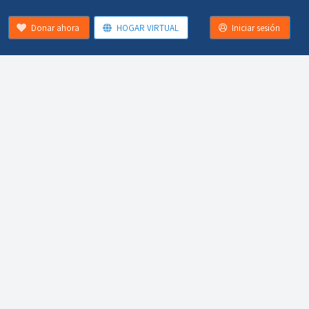
Donar ahora
HOGAR VIRTUAL
Iniciar sesión