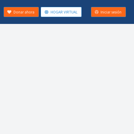
Donar ahora
HOGAR VIRTUAL
Iniciar sesión