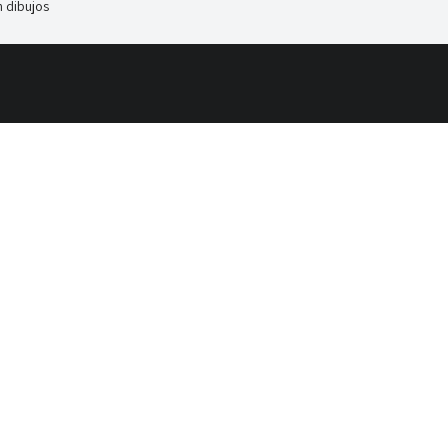
 dibujos