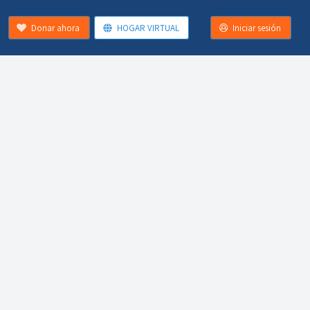
Donar ahora
HOGAR VIRTUAL
Iniciar sesión