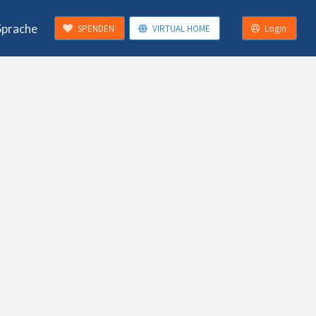
Sprache
SPENDEN
VIRTUAL HOME
Login