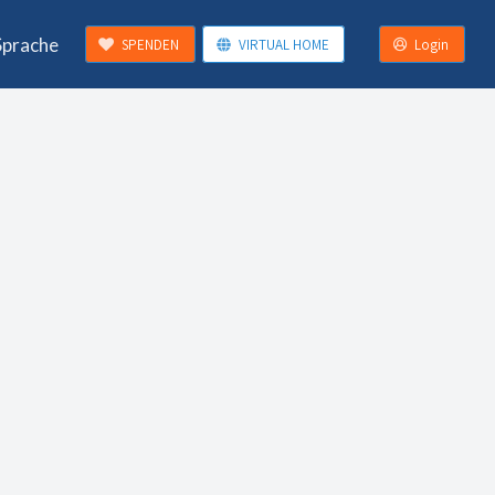
Sprache
SPENDEN
VIRTUAL HOME
Login