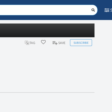
SUBSCRIBE
TAG
SAVE