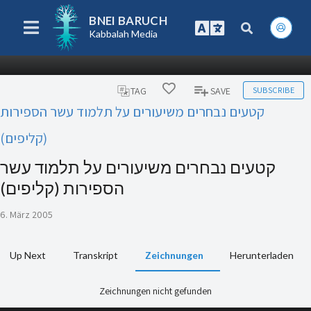
BNEI BARUCH
Kabbalah Media
SUBSCRIBE
TAG
SAVE
קטעים נבחרים משיעורים על תלמוד עשר הספירות
(קליפים)
קטעים נבחרים משיעורים על תלמוד עשר
הספירות (קליפים)
6. März 2005
Up Next
Transkript
Zeichnungen
Herunterladen
Zeichnungen nicht gefunden