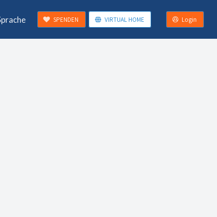
Sprache
SPENDEN
VIRTUAL HOME
Login