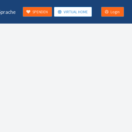
Sprache
SPENDEN
VIRTUAL HOME
Login