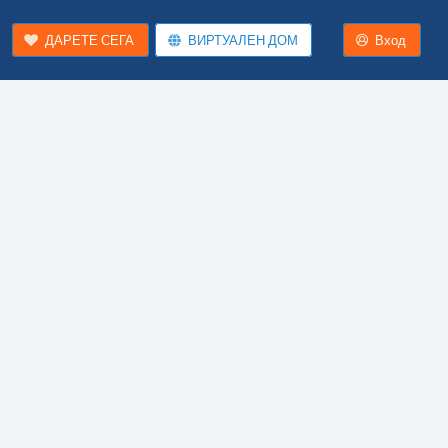
ДАРЕТЕ СЕГА
ВИРТУАЛЕН ДОМ
Вход