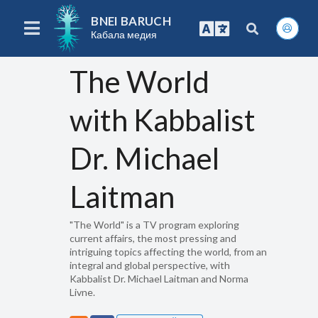
BNEI BARUCH
Кабала медия
The World
with Kabbalist
Dr. Michael
Laitman
"The World" is a TV program exploring
current affairs, the most pressing and
intriguing topics affecting the world, from an
integral and global perspective, with
Kabbalist Dr. Michael Laitman and Norma
Livne.