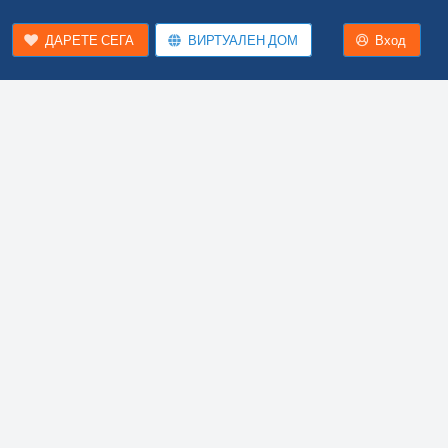
ДАРЕТЕ СЕГА
ВИРТУАЛЕН ДОМ
Вход