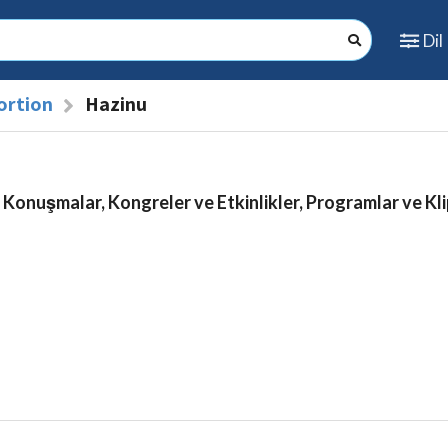
Dil
ortion
Hazinu
 Konuşmalar, Kongreler ve Etkinlikler, Programlar ve Kli