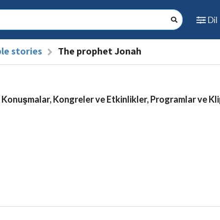
Dil
le stories
The prophet Jonah
 Konuşmalar, Kongreler ve Etkinlikler, Programlar ve Kli