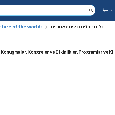
Dil
cture of the worlds
כלים דפנים וכלים דאחורים
 Konuşmalar, Kongreler ve Etkinlikler, Programlar ve Kli