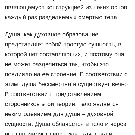
являющемуся конструкцией из неких основ,
каждый раз разделяемых смертью тела.
Душа, как духовное образование,
представляет собой простую сущность, в
которой нет составляющих, и поэтому она
не может разделиться так, чтобы это
повлияло на ее строение. В соответствии с
этим, душа бессмертна и существует вечно.
В соответствии с представлением
сторонников этой теории, тело является
неким одеянием для души – духовной
сущности. Душа облачается в тело и через
него проявляет свои силы, качества и