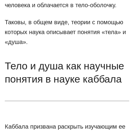
человека и облачается в тело-оболочку.
Таковы, в общем виде, теории с помощью
которых наука описывает понятия «тела» и
«душа».
Тело и душа как научные
понятия в науке каббала
Каббала призвана раскрыть изучающим ее