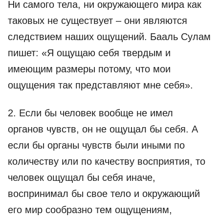
Ни самого тела, ни окружающего мира как
таковых не существует – они являются
следствием наших ощущений. Бааль Сулам
пишет: «Я ощущаю себя твердым и
имеющим размеры потому, что мои
ощущения так представляют мне себя».
2. Если бы человек вообще не имел
органов чувств, он не ощущал бы себя. А
если бы органы чувств были иными по
количеству или по качеству восприятия, то
человек ощущал бы себя иначе,
воспринимал бы свое тело и окружающий
его мир сообразно тем ощущениям,