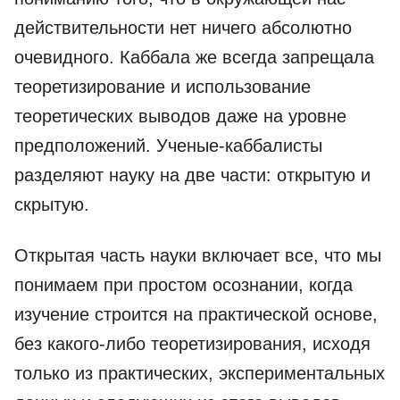
действительности нет ничего абсолютно
очевидного. Каббала же всегда запрещала
теоретизирование и использование
теоретических выводов даже на уровне
предположений. Ученые-каббалисты
разделяют науку на две части: открытую и
скрытую.
Открытая часть науки включает все, что мы
понимаем при простом осознании, когда
изучение строится на практической основе,
без какого-либо теоретизирования, исходя
только из практических, экспериментальных