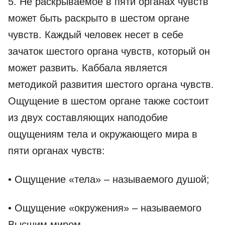
5. Не раскрываемое в пяти органах чувств
может быть раскрыто в шестом органе
чувств. Каждый человек несет в себе
зачаток шестого органа чувств, который он
может развить. Каббала является
методикой развития шестого органа чувств.
Ощущение в шестом органе также состоит
из двух составляющих наподобие
ощущениям тела и окружающего мира в
пяти органах чувств:
• Ощущение «тела» – называемого душой;
• Ощущение «окружения» – называемого
Высшим миром.