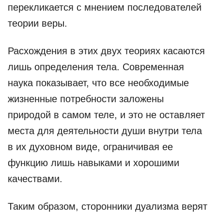
перекликается с мнением последователей
теории веры.
Расхождения в этих двух теориях касаются
лишь определения тела. Современная
наука показывает, что все необходимые
жизненные потребности заложены
природой в самом теле, и это не оставляет
места для деятельности души внутри тела
в их духовном виде, ограничивая ее
функцию лишь навыками и хорошими
качествами.
Таким образом, сторонники дуализма верят