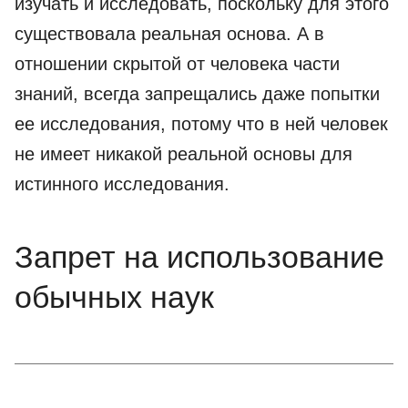
изучать и исследовать, поскольку для этого
существовала реальная основа. А в
отношении скрытой от человека части
знаний, всегда запрещались даже попытки
ее исследования, потому что в ней человек
не имеет никакой реальной основы для
истинного исследования.
Запрет на использование
обычных наук