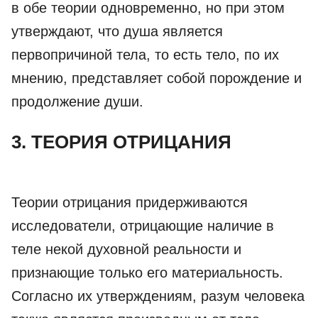
в обе теории одновременно, но при этом
утверждают, что душа является
первопричиной тела, то есть тело, по их
мнению, представляет собой порождение и
продолжение души.
3. ТЕОРИЯ ОТРИЦАНИЯ
Теории отрицания придерживаются
исследователи, отрицающие наличие в
теле некой духовной реальности и
признающие только его материальность.
Согласно их утверждениям, разум человека