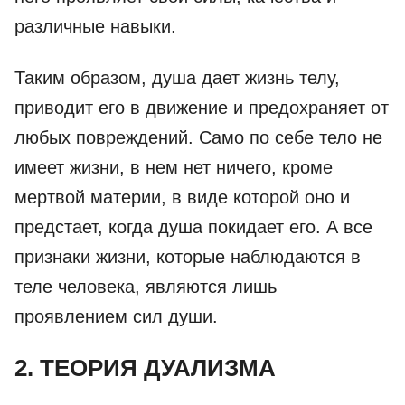
различные навыки.
Таким образом, душа дает жизнь телу,
приводит его в движение и предохраняет от
любых повреждений. Само по себе тело не
имеет жизни, в нем нет ничего, кроме
мертвой материи, в виде которой оно и
предстает, когда душа покидает его. А все
признаки жизни, которые наблюдаются в
теле человека, являются лишь
проявлением сил души.
2. ТЕОРИЯ ДУАЛИЗМА