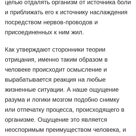
целью отдалять организм от источника боли
и приближать его к источнику наслаждения
посредством нервов-проводов и
присоединенных к ним жил.
Как утверждают сторонники теории
отрицания, именно таким образом в
человеке происходит осмысление и
вырабатывается реакция на любые
жизненные ситуации. А наше ощущение
разума и логики мозгом подобно снимку
или отпечатку процесса, происходящего в
организме. Ощущение это является
неоспоримым преимуществом человека, и