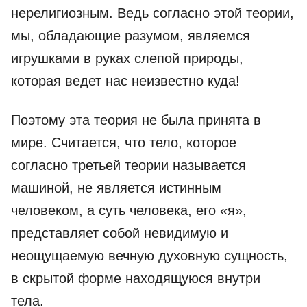
нерелигиозным. Ведь согласно этой теории,
мы, обладающие разумом, являемся
игрушками в руках слепой природы,
которая ведет нас неизвестно куда!
Поэтому эта теория не была принята в
мире. Считается, что тело, которое
согласно третьей теории называется
машиной, не является истинным
человеком, а суть человека, его «я»,
представляет собой невидимую и
неощущаемую вечную духовную сущность,
в скрытой форме находящуюся внутри
тела.