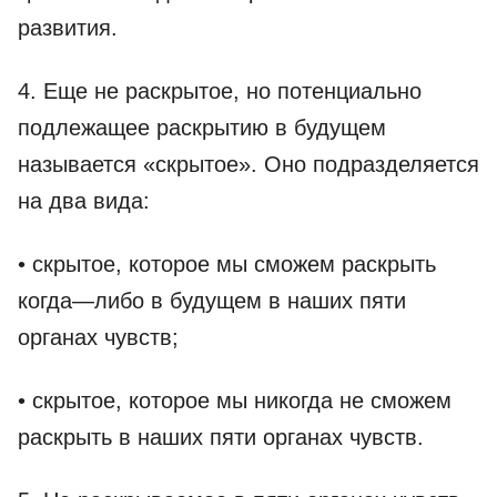
развития.
4. Еще не раскрытое, но потенциально
подлежащее раскрытию в будущем
называется «скрытое». Оно подразделяется
на два вида:
• скрытое, которое мы сможем раскрыть
когда—либо в будущем в наших пяти
органах чувств;
• скрытое, которое мы никогда не сможем
раскрыть в наших пяти органах чувств.