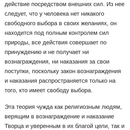
действие посредством внешних сил. Из нее
следует, что у человека нет никакого
свободного выбора в своих желаниях, он
находится под полным контролем сил
природы, все действия совершает по
принуждению и не получает ни
вознаграждения, ни наказания за свои
поступки, поскольку закон вознаграждения
и наказания распространяется только на
того, кто имеет свободу выбора.
Эта теория чужда как религиозным людям,
верящим в вознаграждение и наказание
Творца и уверенным в их благой цели, так и