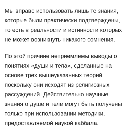
Мы вправе использовать лишь те знания,
которые были практически подтверждены,
то есть в реальности и истинности которых
не может возникнуть никакого сомнения.
По этой причине неприемлемы выводы о
понятиях «души и тела», сделанные на
основе трех вышеуказанных теорий,
поскольку они исходят из религиозных
рассуждений. Действительно научные
знания о душе и теле могут быть получены
только при использовании методики,
предоставляемой наукой каббала.