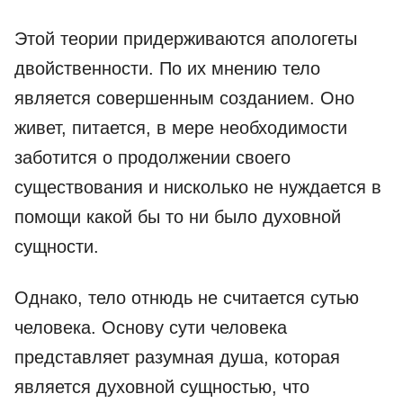
Этой теории придерживаются апологеты
двойственности. По их мнению тело
является совершенным созданием. Оно
живет, питается, в мере необходимости
заботится о продолжении своего
существования и нисколько не нуждается в
помощи какой бы то ни было духовной
сущности.
Однако, тело отнюдь не считается сутью
человека. Основу сути человека
представляет разумная душа, которая
является духовной сущностью, что