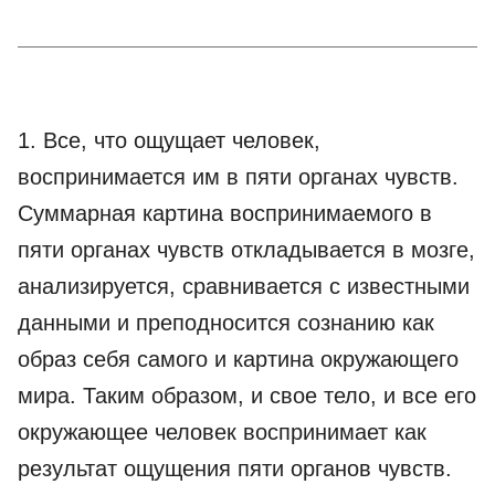
1. Все, что ощущает человек,
воспринимается им в пяти органах чувств.
Суммарная картина воспринимаемого в
пяти органах чувств откладывается в мозге,
анализируется, сравнивается с известными
данными и преподносится сознанию как
образ себя самого и картина окружающего
мира. Таким образом, и свое тело, и все его
окружающее человек воспринимает как
результат ощущения пяти органов чувств.