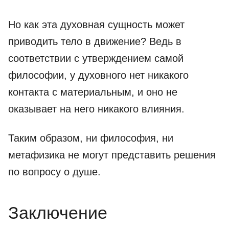
Но как эта духовная сущность может
приводить тело в движение? Ведь в
соответствии с утверждением самой
философии, у духовного нет никакого
контакта с материальным, и оно не
оказывает на него никакого влияния.
Таким образом, ни философия, ни
метафизика не могут представить решения
по вопросу о душе.
Заключение