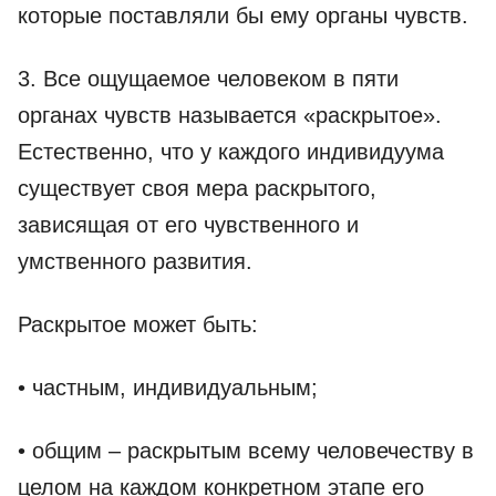
которые поставляли бы ему органы чувств.
3. Все ощущаемое человеком в пяти
органах чувств называется «раскрытое».
Естественно, что у каждого индивидуума
существует своя мера раскрытого,
зависящая от его чувственного и
умственного развития.
Раскрытое может быть:
• частным, индивидуальным;
• общим – раскрытым всему человечеству в
целом на каждом конкретном этапе его