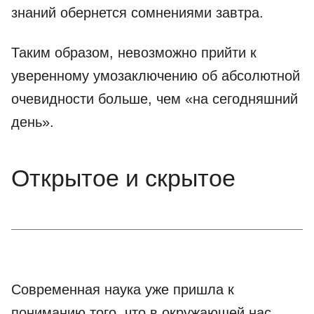
знаний обернется сомнениями завтра.
Таким образом, невозможно прийти к
уверенному умозаключению об абсолютной
очевидности больше, чем «на сегодняшний
день».
Открытое и скрытое
Современная наука уже пришла к
пониманию того, что в окружающей нас