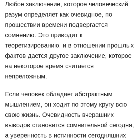
Любое заключение, которое человеческий
разум определяет как очевидное, по
прошествии времени подвергается
сомнению. Это приводит к
теоретизированию, и в отношении прошлых
фактов дается другое заключение, которое
на некоторое время считается
непреложным.
Если человек обладает абстрактным
мышлением, он ходит по этому кругу всю
свою жизнь. Очевидность вчерашних
выводов становится сомнительной сегодня,
а уверенность в истинности сегодняшних