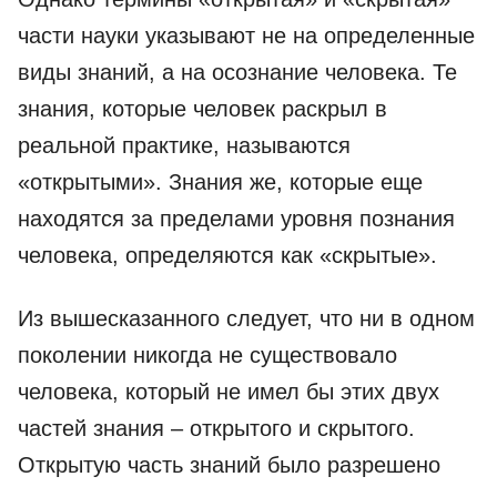
части науки указывают не на определенные
виды знаний, а на осознание человека. Те
знания, которые человек раскрыл в
реальной практике, называются
«открытыми». Знания же, которые еще
находятся за пределами уровня познания
человека, определяются как «скрытые».
Из вышесказанного следует, что ни в одном
поколении никогда не существовало
человека, который не имел бы этих двух
частей знания – открытого и скрытого.
Открытую часть знаний было разрешено