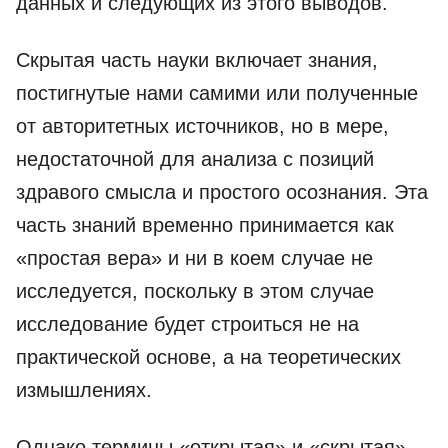
данных и следующих из этого выводов.
Скрытая часть науки включает знания,
постигнутые нами самими или полученные
от авторитетных источников, но в мере,
недостаточной для анализа с позиций
здравого смысла и простого осознания. Эта
часть знаний временно принимается как
«простая вера» и ни в коем случае не
исследуется, поскольку в этом случае
исследование будет строиться не на
практической основе, а на теоретических
измышлениях.
Однако термины «открытая» и «скрытая»