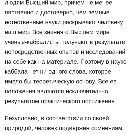
людям Высший мир, причем не менее
явственно и достоверно, чем земные
естественные науки раскрывают человеку
наш мир. Все знания о Высшем мире
ученые-каббалисты получают в результате
непосредственных опытов и исследований
на себе как на материале. Поэтому в науке
каббала нет ни одного слова, которое
имело бы теоретическую основу. Все ее
положения являются исключительно
результатом практического постижения.
Безусловно, в соответствии со своей
природой, человек подвержен сомнениям.