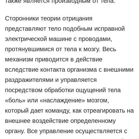
также является производным от тела.
Сторонники теории отрицания
представляют тело подобным исправной
электрической машине с проводами,
протянувшимися от тела к мозгу. Весь
механизм приводится в действие
вследствие контакта организма с внешними
раздражителями и управляется
посредством обработки ощущений тела
«боль» или «наслаждение» мозгом,
который дает команду, как отреагировать на
внешнее воздействие определенному
органу. Все управление осуществляется с