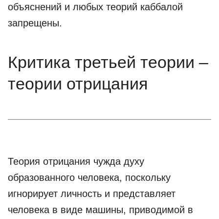
объяснений и любых теорий каббалой
запрещены.
Критика третьей теории –
теории отрицания
Теория отрицания чужда духу
образованного человека, поскольку
игнорирует личность и представляет
человека в виде машины, приводимой в