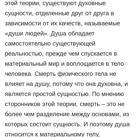
этой теории, существуют духовные
сущности, отделенные друг от друга в
зависимости от их качеств, называемые
«души людей». Душа обладает
самостоятельно существующей
реальностью, прежде чем спускается в
материальный мир и воплощается в тело
человека. Смерть физического тела не
влияет на душу, потому что она духовна, и
является простой сущностью. По мнению
сторонников этой теории, смерть – это не
более чем разделение между основами, из
которых состоит сущность. И поэтому душа
относится к материальному телу,