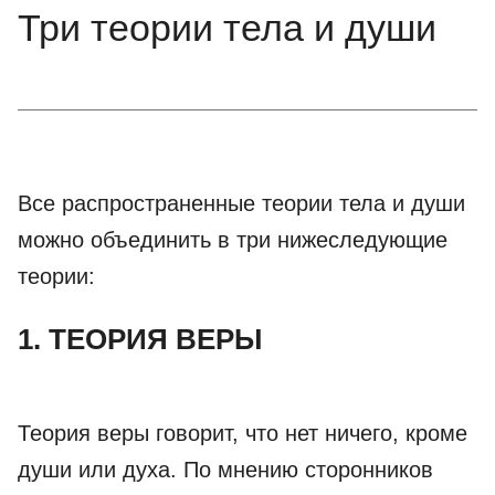
Три теории тела и души
Все распространенные теории тела и души
можно объединить в три нижеследующие
теории:
1. ТЕОРИЯ ВЕРЫ
Теория веры говорит, что нет ничего, кроме
души или духа. По мнению сторонников