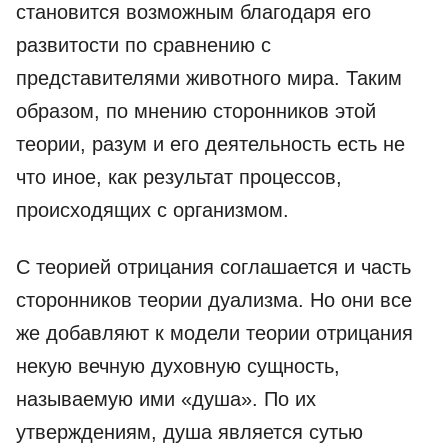
становится возможным благодаря его
развитости по сравнению с
представителями животного мира. Таким
образом, по мнению сторонников этой
теории, разум и его деятельность есть не
что иное, как результат процессов,
происходящих с организмом.
С теорией отрицания соглашается и часть
сторонников теории дуализма. Но они все
же добавляют к модели теории отрицания
некую вечную духовную сущность,
называемую ими «душа». По их
утверждениям, душа является сутью