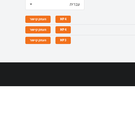
עברית
MP4
העתק קישור
MP4
העתק קישור
MP3
העתק קישור