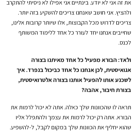
את זה אני לא יודע. בינתיים אני אפילו לא ניסיתי להתקרב
ולהציץ. אני חושב שאנחנו צריכים להשקיע בזה יותר.
צריכים לדרוש מכל הקבוצות, אלו שיותר קרובות אלינו,
שחייבים אנחנו יחד לעורר כל אחד ללימוד המשותף
לכנס.
ולאד:
הבורא מפעיל כל אחד מאיתנו בצורה
אגואיסטית, לכן אנחנו כל אחד כביכול בנפרד. איך
לשכנע אותו להפעיל אותנו בצורה אלטרואיסטית,
בצורת חיבור, אהבה?
תראה לו שהכוונות שלך כאלה. אתה לא יכול לרמות את
הבורא. אתה רק יכול לרמות את עצמך ולהתפלל אליו
שהוא יחליף את הכוונות שלך במקום לקבל, ל-להשפיע.