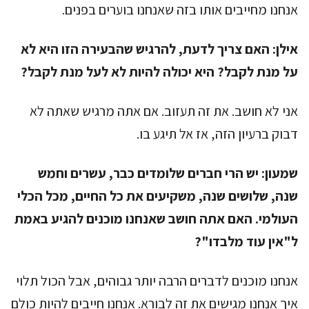
אנחנו מחייבים אותו בזה שאנחנו בוערים בפנים.
אילן:
האם צריך לדעת, להרגיש שהבעירה הזו היא לא
על מנת לקבל? היא יכולה להיות לא לעל מנת לקבל?
אני לא חושב. את זה תעזוב. אם אתה מרגיש שאתה לא
דבוק ברעיון הזה, אז אל תיגע בו.
שמעון:
יש הרי חברים שלומדים כבר, עשרים וחמש
שנה, שלושים שנה, משקיעים את כל החיים, מכל הכלי
העולמי. האם אתה חושב שאנחנו מוכנים להגיע באמת
ל"אין עוד מלבדו"?
אנחנו מוכנים לדברים הרבה יותר גבוהים, אבל הכול תלוי
איך אנחנו מגישים את זה לבורא. אנחנו חייבים להיות כולם