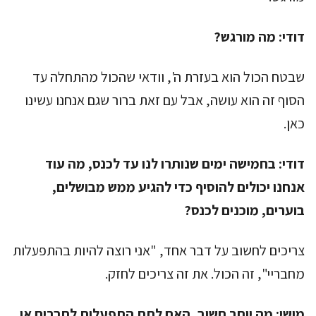
דודי:
מה מורגש?
שבטח הכול הוא בעזרת ה', וודאי שהכול מהתחלה עד
הסוף זה הוא עושה, אבל עם זאת ברור שגם אנחנו עשינו
כאן.
דודי:
בחמישה ימים שנותרו לנו עד לכנס, מה עוד
אנחנו יכולים להוסיף כדי להגיע ממש מבושלים,
בוערים, מוכנים לכנס?
צריכים לחשוב על דבר אחד, "אני רוצה להיות בהתפעלות
מחבריי", זה הכול. את זה צריכים לחזק.
מושי:
מה יותר חשוב, האם לתת התפעלות לחברים או