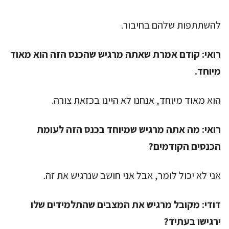
להשתתפות שלהם בחיבור.
רואי:
קודם אמרת שאתה מרגיש שהכנס הזה הוא מאוד
מיוחד.
הוא מאוד מיוחד, אנחנו לא היינו בכזאת צורה.
רואי:
מה אתה מרגיש שמיוחד בכנס הזה לעומת
הכנסים הקודמים?
אני לא יכול לומר, אבל אני חושב שנרגיש את זה.
דודי:
מקובל מרגיש את המצבים שהתלמידים שלו
ירגישו בעתיד?