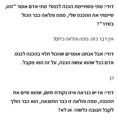
דודי:
מתי מסתיימת הכנה לכנס? מתי אדם אומר "זהו,
סיימתי את ההכנה שלי, מפה והלאה כבר הכול
בסדר"?
אין דבר כזה. מפה והלאה כלום?
דודי:
אבל אנחנו אומרים שהכול תלוי בהכנה לכנס.
אדם ככל שהוא עושה הכנה, על זה הוא מקבל.
כן.
דודי:
אז יש כנראה איזו נקודת סיום, שהוא סיים את
ההכנה, מפה והלאה זו כבר התוצאה, הוא כבר הולך
לקבל תגובה כלשהי. או לא?