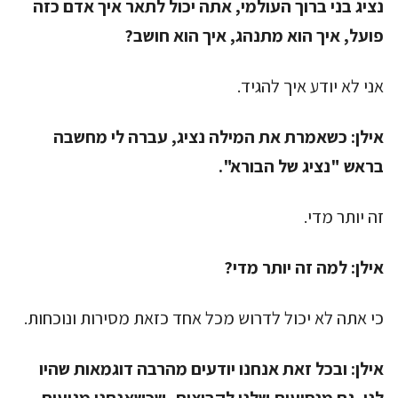
נציג בני ברוך העולמי, אתה יכול לתאר איך אדם כזה
פועל, איך הוא מתנהג, איך הוא חושב?
אני לא יודע איך להגיד.
אילן:
כשאמרת את המילה נציג, עברה לי מחשבה
בראש "נציג של הבורא".
זה יותר מדי.
אילן:
למה זה יותר מדי?
כי אתה לא יכול לדרוש מכל אחד כזאת מסירות ונוכחות.
אילן:
ובכל זאת אנחנו יודעים מהרבה דוגמאות שהיו