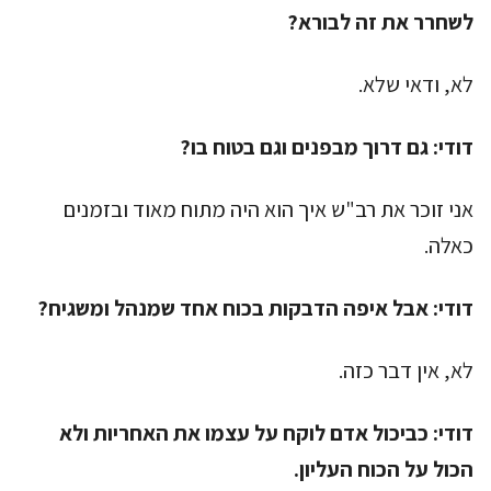
לשחרר את זה לבורא?
לא, ודאי שלא.
דודי:
גם דרוך מבפנים וגם בטוח בו?
אני זוכר את רב"ש איך הוא היה מתוח מאוד ובזמנים
כאלה.
דודי:
אבל איפה הדבקות בכוח אחד שמנהל ומשגיח?
לא, אין דבר כזה.
דודי:
כביכול אדם לוקח על עצמו את האחריות ולא
הכול על הכוח העליון.