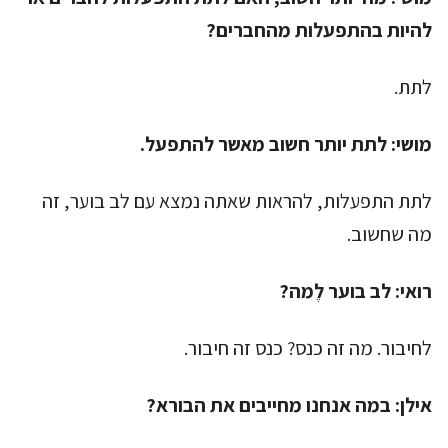
להיות בהתפעלות מהחברים?
לתת.
מושי:
לתת יותר חשוב מאשר להתפעל.
לתת התפעלות, להראות שאתה נמצא עם לב בוער, זה
מה שחשוב.
רואי:
לב בוער לֶמה?
לחיבור. מה זה כנס? כנס זה חיבור.
אילן:
במה אנחנו מחייבים את הבורא?