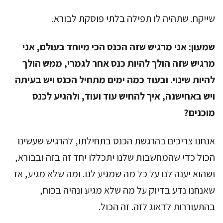
שייקח. שתהיה לו תפילה בלתי פוסקת לבורא.
שמעון:
אני מרגיש שזה הכנס הכי מיוחד בעולם, אני
מרגיש שזה הולך להיות כנס אחר לגמרי, ממש הולך
להיות שינוי. ובעוד כמה ימים מתחיל הכנס ויש בעיתה
ויש באחישנה, איך להחיש עוד ועוד, ולהגיע לכנס
מוכנים?
אנחנו צריכים בהרגשת הכנס בתחילתו, להרגיש שעשינו
הכול כדי שהמחשבות שלנו יתכללו יחד זה בזה ובבורא,
ושהוא יענה לנו על כל מה שמגיע לנו. ומה שלא מגיע, אז
שאנחנו נדע בדיוק על מה שלא מגיע ונהיה בכוח,
בהתעוררות לדאוג לזה. זה הכול.