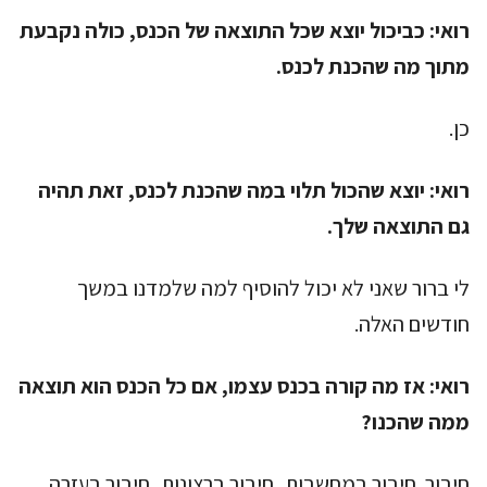
רואי:
כביכול יוצא שכל התוצאה של הכנס, כולה נקבעת
מתוך מה שהכנת לכנס.
כן.
רואי:
יוצא שהכול תלוי במה שהכנת לכנס, זאת תהיה
גם התוצאה שלך.
לי ברור שאני לא יכול להוסיף למה שלמדנו במשך
חודשים האלה.
רואי:
אז מה קורה בכנס עצמו, אם כל הכנס הוא תוצאה
ממה שהכנו?
חיבור. חיבור במחשבות, חיבור ברצונות, חיבור בעזרה