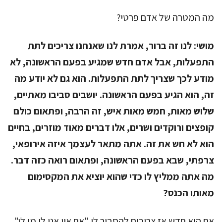
מה המטרה של אדם פרטי?
מושי:
לנו זה ברור, אמרת לנו שאנחנו צריכים לתת
התפעלות, אבל אדם חדש שמגיע בפעם הראשונה, לא
מודע לכך שצריך לתת התפעלות. הוא גם לא יודע מה
זה, הוא הגיע בפעם הראשונה. יושבים סביבו מאתיים,
שלוש מאות, חמש מאות איש, זה הרבה, ופתאום כולם
קופצים ורוקדים ושרים, אלו דברים מאוד מוזרים, בחיים
הוא לא חש את זה. אתה מתאר לעצמך איזה אירופאי,
צרפתי, שבא בפעם הראשונה, ופתאום רואה כזה דבר.
מה אתה ממליץ לו כדי שהוא יוציא את המקסימום
מאותו הכנס?
אם הוא חדש אז צריכים להסביר לו "אם אין אני לי מי לי",