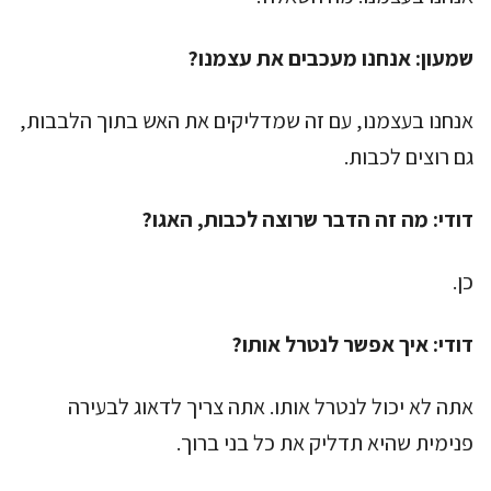
שמעון:
אנחנו מעכבים את עצמנו?
אנחנו בעצמנו, עם זה שמדליקים את האש בתוך הלבבות,
גם רוצים לכבות.
דודי:
מה זה הדבר שרוצה לכבות, האגו?
כן.
דודי:
איך אפשר לנטרל אותו?
אתה לא יכול לנטרל אותו. אתה צריך לדאוג לבעירה
פנימית שהיא תדליק את כל בני ברוך.