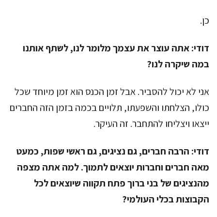
כן.
דודי:
אתה עוצר את עצמך מלומר לנו, לשתף אותנו
במה שיקרה לנו?
אני לא יכול להסביר. אבל זמן הכנס הוא זמן מיוחד שכל
כולו, הצלחתו והשפעתו, תלויים בכמה בזמן הזה החברים
ייצאו ויצליחו להתחבר. זה העיקר.
דודי:
הרבה חברים, גם נציגים, גם ראשי שפות, כמעט
מאה חברים וחברות יוצאים לתמוך. למה אתה מצפה
מהנציגים של בני ברוך פתח תקווה שיוצאים לכל
הקבוצות בכלי העולמי?