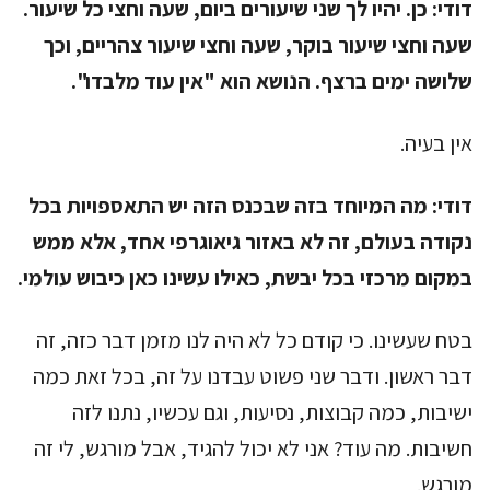
דודי:
כן. יהיו לך שני שיעורים ביום, שעה וחצי כל שיעור.
שעה וחצי שיעור בוקר, שעה וחצי שיעור צהריים, וכך
שלושה ימים ברצף. הנושא הוא "אין עוד מלבדו".
אין בעיה.
דודי:
מה המיוחד בזה שבכנס הזה יש התאספויות בכל
נקודה בעולם, זה לא באזור גיאוגרפי אחד, אלא ממש
במקום מרכזי בכל יבשת, כאילו עשינו כאן כיבוש עולמי.
בטח שעשינו. כי קודם כל לא היה לנו מזמן דבר כזה, זה
דבר ראשון. ודבר שני פשוט עבדנו על זה, בכל זאת כמה
ישיבות, כמה קבוצות, נסיעות, וגם עכשיו, נתנו לזה
חשיבות. מה עוד? אני לא יכול להגיד, אבל מורגש, לי זה
מורגש.