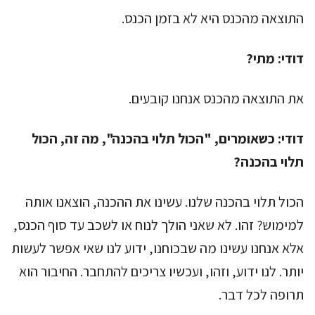
התוצאה מהכנס היא לא בזמן הכנס.
דודי:
מתי?
את התוצאה מהכנס אנחנו קובעים.
דודי:
כשאומרים, "הכול תלוי בהכנה", מה זה, הכול
תלוי בהכנה?
הכול תלוי בהכנה שלנו. עשינו את ההכנה, הוצאנו אותה
למימוש? זהו. לא שאני הולך לנוח או לשכב עד סוף הכנס,
אלא אנחנו עשינו מה שבכוחנו, ידוע לנו שאי אפשר לעשות
יותר. לנו ידוע, וזהו, ועכשיו צריכים להתחבר. החיבור הוא
תרופה לכל דבר.