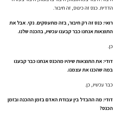
הדדית. כנס זה כינוס, זה חיבור.
רואי:
כנס זה רק חיבור, בזה מתעסקים. נקי. אבל את
התוצאות אנחנו כבר קבענו עכשיו, בהכנה שלנו.
כן.
דודי:
את התוצאות שיהיו מהכנס אנחנו כבר קבענו
במה שהכנו את עצמנו.
כבר עכשיו, כן.
דודי:
מה ההבדל בין עבודת האדם בזמן ההכנה ובזמן
הכנס?