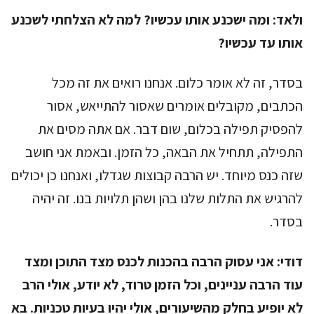
ולאד:
ומה ישכנע אותו עכשיו? למה לא הצלחתי לשכנע
אותו עד עכשיו?
בסדר, זה לא אומר כלום. אנחנו רואים את זה מכל
הכתבים, מקובלים אומרים שאסור להתייאש, אסור
להפסיק תפילה בכלום, שום דבר. אם אתה מסים את
התפילה, תתחיל את הבאה, כל הזמן. ובאמת אני חושב
שזה כנס מיוחד. יש הרבה קבוצות שגדלו, ואנחנו כן יכולים
להרגיש את התלות שלנו בהן ושהן תלויות בנו. זה יהיה
בסדר.
דודי:
אני עסוק הרבה בהכנות לכנס מצד התוכן ומצד
עוד הרבה עניינים, וכל הזמן טרוד, לא יודע, אולי הרב
לא יופיע בחלק מהשיעורים, אולי יהיו בעיות טכניות. בא