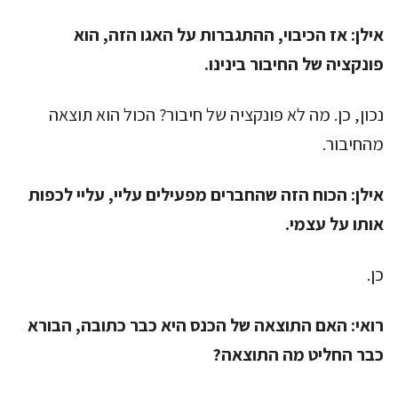
אילן:
אז הכיבוי, ההתגברות על האגו הזה, הוא
פונקציה של החיבור בינינו.
נכון, כן. מה לא פונקציה של חיבור? הכול הוא תוצאה
מהחיבור.
אילן:
הכוח הזה שהחברים מפעילים עליי, עליי לכפות
אותו על עצמי.
כן.
רואי:
האם התוצאה של הכנס היא כבר כתובה, הבורא
כבר החליט מה התוצאה?