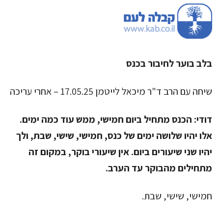
בלב בוער לחיבור בכנס
שיחה עם הרב ד"ר מיכאל לייטמן 17.05.25 – אחרי עריכה
דודי:
הכנס מתחיל ביום חמישי, ממש עוד כמה ימים.
אלו יהיו שלושה ימים של כנס, חמישי, שישי, שבת, ולך
יהיו שני שיעורים ביום. אין שיעורי בוקר, במקום זה
מתחילים מהבוקר עד הערב.
חמישי, שישי, שבת.