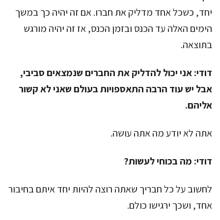
יחד, כשכל אחד מדליק את חברו. אם זה יהיה כך במשך
הימים האלה עד הכנס ובזמן הכנס, אז זה יהיה מורגש
בתוצאה.
דודי:
אני יכול להדליק את החברים שנמצאים סביבי,
אבל יש עוד הרבה התאספויות בעולם שאני לא קשור
אליהם.
אתה לא יודע מה אתה עושה.
דודי:
מה בכוחי לעשות?
לחשוב על כל חבריך שאתה רוצה להיות יחד איתם בחיבור
אחד, ושכך ירגישו כולם.