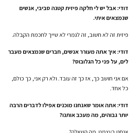
דודי:
אבל יש לי חלקה פיזית קטנה סביבי, אנשים
שנמצאים איתי.
פיזית זה לא חשוב, זה לגמרי לא שייך לחכמת הקבלה.
דודי:
איך אתה מעורר אנשים, חברים שנמצאים מעבר
לים, על פני כל הגלובוס?
אם אני חושב כך, אז כך זה עובד. ולא רק אני, כך כולם,
כל אחד.
דודי:
אתה אומר שאנחנו מוכנים אפילו לדברים הרבה
יותר גבוהים, מה מעכב אותנו?
אנחנו בעצמנו. מה השאלה?