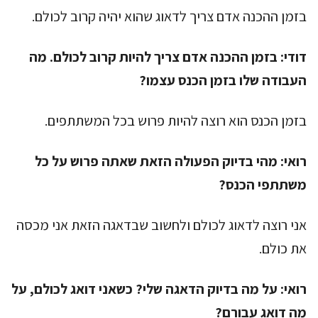
בזמן ההכנה אדם צריך לדאוג שהוא יהיה קרוב לכולם.
דודי:
בזמן ההכנה אדם צריך להיות קרוב לכולם. מה
העבודה שלו בזמן הכנס עצמו?
בזמן הכנס הוא רוצה להיות פרוש בכל המשתתפים.
רואי:
מהי בדיוק הפעולה הזאת שאתה פרוש על כל
משתתפי הכנס?
אני רוצה לדאוג לכולם ולחשוב שבדאגה הזאת אני מכסה
את כולם.
רואי:
על מה בדיוק הדאגה שלי? כשאני דואג לכולם, על
מה דואג עבורם?