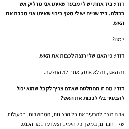
דודי:
ביד אחת יש לי מבער שאיתו אני מדליק אש
בכולם, ביד שנייה יש לי מטף כיבוי שאיתו אני מכבה את
האש.
למה?
דודי:
כי האגו שלי רוצה לכבות את האש.
זה האגו, זה לא אתה, אתה לא החלטת.
דודי:
מה זו ההחלטה שאדם צריך לקבל שהוא יכול
להבעיר בלי לכבות את האש?
אתה רוצה להבעיר את כל הרצונות, המחשבות, הפעולות
של החברים, במשך כל הימים האלו עד גמר הכנס.