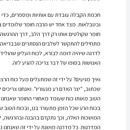
חכמת הקבלה עובדת עם אותיות ומִספרים, כדי 
ובטבלאות. מצד אחד יש הרבה חומר שלומדים בצ
חומר שקולטים אותו רק דרך הלב, דרך ההרגשה. 
מתחילים להתקשר לשלבים הנסתרים שבבריאה, 
לדרגה שיהיה דומה לבורא, לכוח העליון שהוליד א
האנושות בסופו של דבר צריכה להגיע לזה.
ואיך מגיעים? על ידי זה שמתעלים מעל כוח הרצון.
שכתוב, "יצר האדם רע מנעוריו". ואנחנו צריכים 
הטוב מאותו כוח שעומד מאחורי החומר שאנחנו ר
בכוח הרע שכל הזמן מתעורר בנו, ובכוח הטוב ש
המדרגות. כל מדרגה מושגת על ידי זה שאנחנו נע