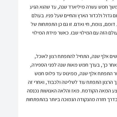
שך חמש עשרה מיליארד שנה, עד שהוא הגיע
 גדול ולכדור הארץ והחיים שעל פניו. בעולם
דומם, צומח, חי ואדם. זו גם כן התפתחות של
ם הזה עם המילוי שבו. כאשר מידת המילוי
ם אלף שנה, התחיל להתפתח רצון לאוכל,
 ואחר כך, בערך חמש מאות שנה לפני הספירה,
שר התפתח אלף שנה, ממינוס עד פלוס חמש
 הרצון התפתח עוד לשליטה ולכבוד, ואחרי זה
ע המאה הקודמת. מאז והלאה האנושות נכנסה
בדרך חזרה מהנקודה הנמוכה ביותר בהתפתחות