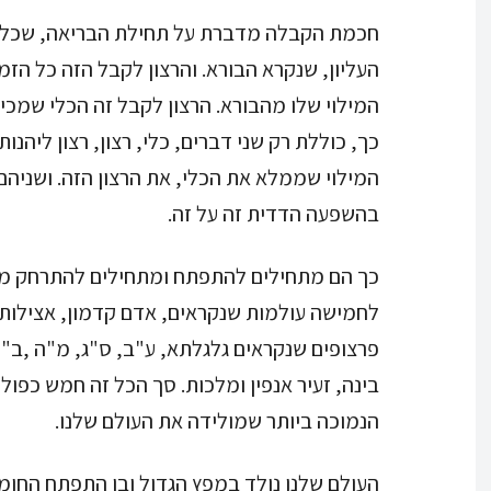
חכמת הקבלה מדברת על תחילת הבריאה, שכל הב
העליון, שנקרא הבורא. והרצון לקבל הזה כל ה
המילוי שלו מהבורא. הרצון לקבל זה הכלי שמכי
כך, כוללת רק שני דברים, כלי, רצון, רצון ליהנ
המילוי שממלא את הכלי, את הרצון הזה. ושניהם
בהשפעה הדדית זה על זה.
לחמישה עולמות שנקראים, אדם קדמון, אצילות, 
פרצופים שנקראים גלגלתא, ע"ב, ס"ג, מ"ה ,ב"ן
הנמוכה ביותר שמולידה את העולם שלנו.
העולם שלנו נולד במפץ הגדול ובו התפתח החומר