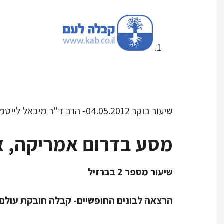
שיעור בוקר 04.05.2012- הרב ד"ר מיכאל לייטמן- אחרי עריכה
מסע בדרום אמריקה, אפרי
שיעור מספר 2 בברזיל
הרצאה לבונים החופשיים- קבלה חובקת עולם: