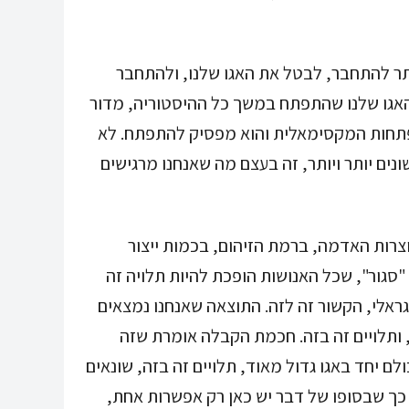
תר להתחבר, לבטל את האגו שלנו, ולהתחבר
י האגו שלנו שהתפתח במשך כל ההיסטוריה, מדור
תפתחות המקסימאלית והוא מפסיק להתפתח. לא
ים יותר ויותר, זה בעצם מה שאנחנו מרגישים
רות האדמה, ברמת הזיהום, בכמות ייצור
 "סגור", שכל האנושות הופכת להיות תלויה זה
ראלי, הקשור זה לזה. התוצאה שאנחנו נמצאים
, ותלויים זה בזה. חכמת הקבלה אומרת שזה
ם יחד באגו גדול מאוד, תלויים זה בזה, שונאים
 כך שבסופו של דבר יש כאן רק אפשרות אחת,