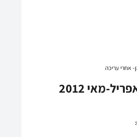
ל-מאי 2012