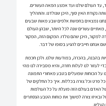
, עד העולם שלנו ועד אמצע המאה העשרים.
ה נקודת האין סוף, היכן שנולדנו. והתהליך
אנחנו נמצאים בחמשת אלפים שבע מאות שבעים
 מאתיים עשרים שנה לכל היותר, שבהן העולם
רה למקור, היכן שהם נולדו. המקום הזה, המקור
שם אנחנו חייבים להגיע בסופו של דבר.
ות בהבנה, בהכרה, במודעות שלנו. ולכן חכמת
 לעזור לנו לעלות חזרה, והיא מסבירה לנו מהי
נו על הכוחות שפועלים בטבע מאחורי התמונה
ל פרט וכל צורה בכללות. איך כל החלקים של
 של האדם בעולם הזה פועלת על כל העולמות
ול ובאיזו צורה למשוך את כוחות הטבע הנסתרים
עליון.