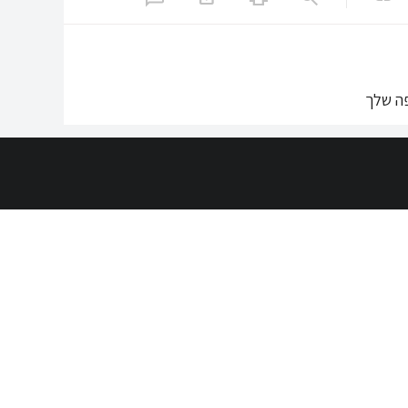
ה שלך